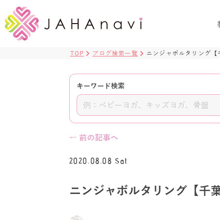
TOP
ブログ検索一覧
ニンジャボルタリング【
キーワード検索
← 前の記事へ
2020.08.08 Sat
ニンジャボルタリング【千