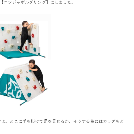
、【ニンジャボルダリング】にしました。
すよ。どこに手を掛けて足を乗せるか、そうする為にはカラダをど