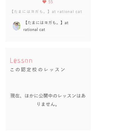
55
【たまにはヨガも。】at rational cat
【たまにはヨガも。】at
rational cat
Lesson
この認定校のレッスン
現在、ほかに公開中のレッスンはあ
りません。