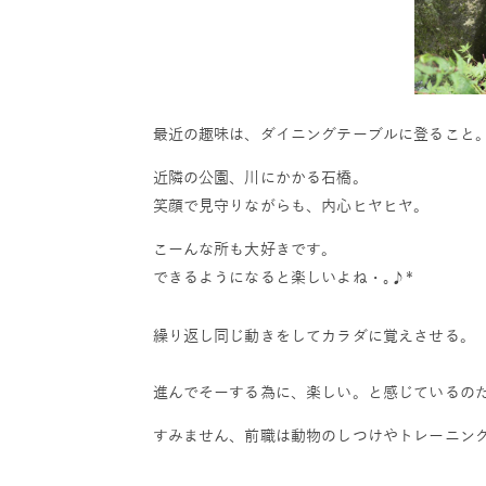
最近の趣味は、ダイニングテーブルに登ること
近隣の公園、川にかかる石橋。
笑顔で見守りながらも、内心ヒヤヒヤ。
こーんな所も大好きです。
できるようになると楽しいよね・｡♪*
繰り返し同じ動きをしてカラダに覚えさせる。
進んでそーする為に、楽しい。と感じているの
すみません、前職は動物のしつけやトレーニン