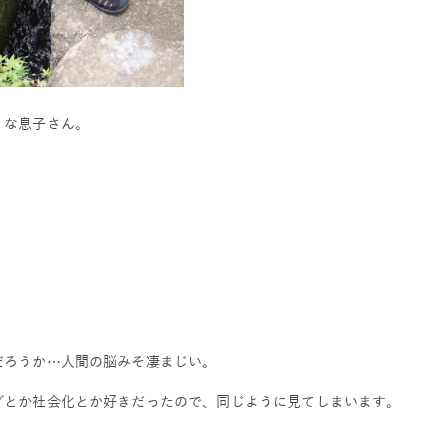
。な息子さん。
だろうか…人間の脳みそ凄まじい。
グとか社会化とか好きだったので、同じように見てしまいます。