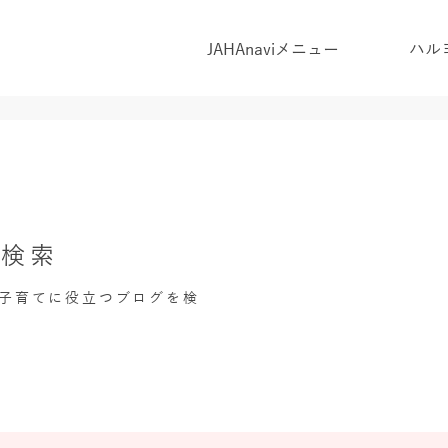
JAHAnaviメニュー
ハル
グ検索
・子育てに役立つブログを検