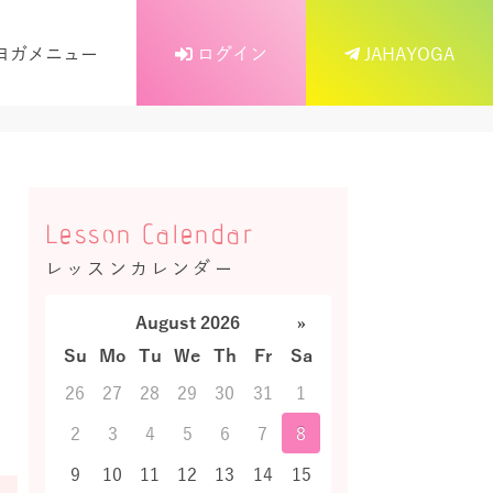
ヨガメニュー
ログイン
JAHAYOGA
Lesson Calendar
レッスンカレンダー
August 2026
»
Su
Mo
Tu
We
Th
Fr
Sa
26
27
28
29
30
31
1
2
3
4
5
6
7
8
9
10
11
12
13
14
15