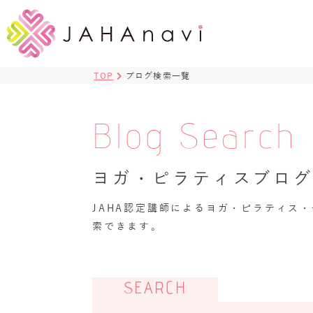
TOP
ブログ検索一覧
Blog Search
ヨガ・ピラティスブロ
JAHA認定講師によるヨガ・ピラティス
索できます。
SEARCH