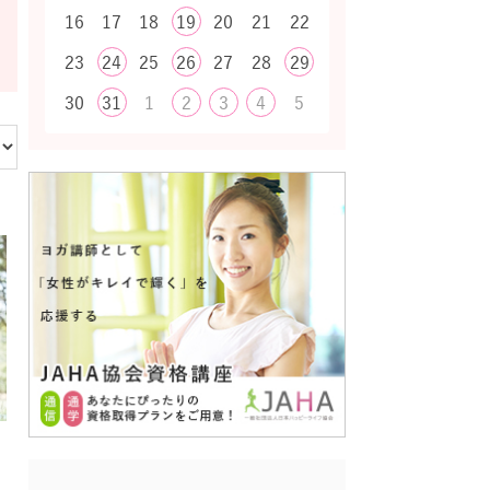
16
17
18
19
20
21
22
23
24
25
26
27
28
29
30
31
1
2
3
4
5