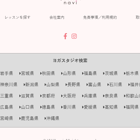
レッスンを探す
会社案内
免責事項／利用規約
取
ヨガスタジオ検索
岩手県
宮城県
秋田県
山形県
福島県
茨城県
栃木県
神奈川県
新潟県
山梨県
長野県
富山県
石川県
福井
三重県
滋賀県
京都府
大阪府
兵庫県
奈良県
和歌山
広島県
山口県
徳島県
香川県
愛媛県
高知県
福岡県
宮崎県
鹿児島県
沖縄県