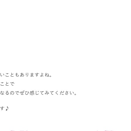
いこともありますよね。
ことで
なるのでぜひ感じてみてください。
す♪