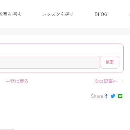
教室を探す
レッスンを探す
BLOG
検索
一覧に戻る
次の記事へ →
Share