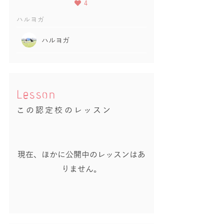
4
ハルヨガ
ハルヨガ
Lesson
この認定校のレッスン
現在、ほかに公開中のレッスンはあ
りません。