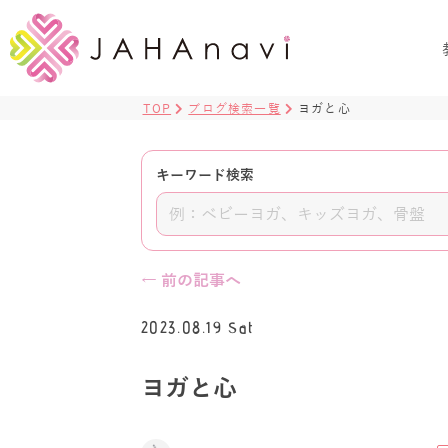
TOP
ブログ検索一覧
ヨガと心
キーワード検索
← 前の記事へ
2023.08.19 Sat
ヨガと心