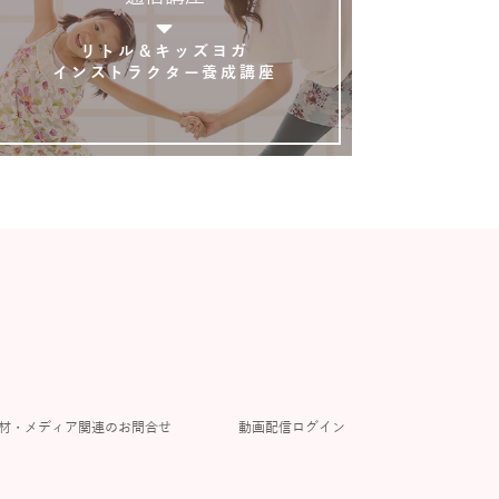
リトル＆キッズヨガ
インストラクター養成講座
材・メディア関連のお問合せ
動画配信ログイン