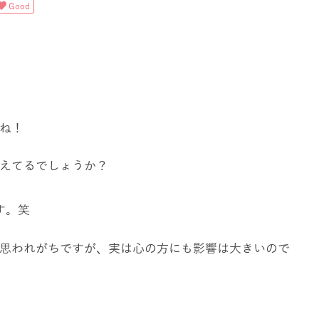
Good
ね！
えてるでしょうか？
す。笑
思われがちですが、実は心の方にも影響は大きいので