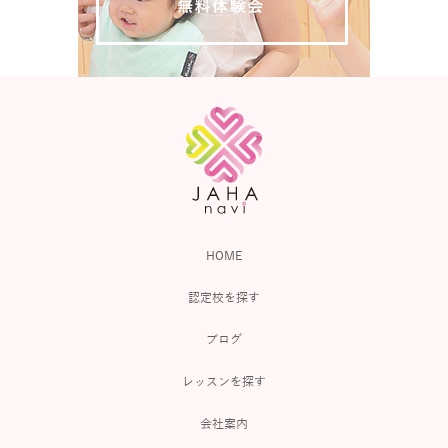
HOME
認定校を探す
ブログ
レッスンを探す
会社案内