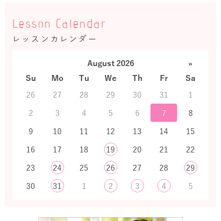
Lesson Calendar
レッスンカレンダー
August 2026
»
Su
Mo
Tu
We
Th
Fr
Sa
26
27
28
29
30
31
1
2
3
4
5
6
7
8
9
10
11
12
13
14
15
16
17
18
19
20
21
22
23
24
25
26
27
28
29
30
31
1
2
3
4
5