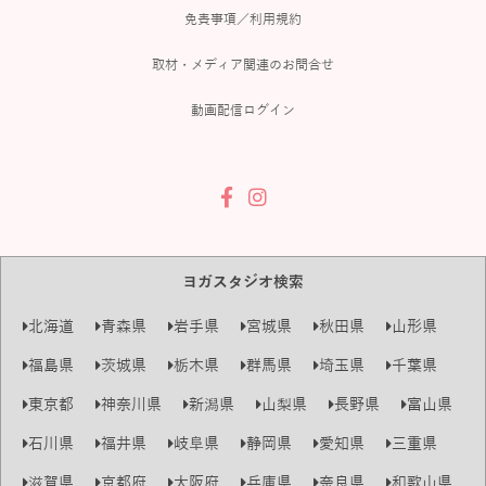
免責事項／利用規約
取材・メディア関連のお問合せ
動画配信ログイン
ヨガスタジオ検索
北海道
青森県
岩手県
宮城県
秋田県
山形県
福島県
茨城県
栃木県
群馬県
埼玉県
千葉県
東京都
神奈川県
新潟県
山梨県
長野県
富山県
石川県
福井県
岐阜県
静岡県
愛知県
三重県
滋賀県
京都府
大阪府
兵庫県
奈良県
和歌山県