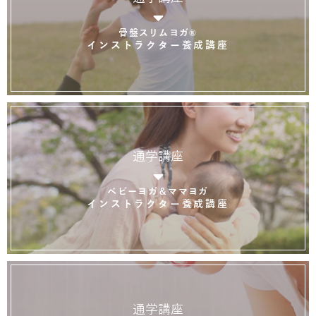
骨盤スリムヨガ®
インストラクター養成講座
通学講座
ベビーヨガ＆ママヨガ
インストラクター養成講座
通学講座