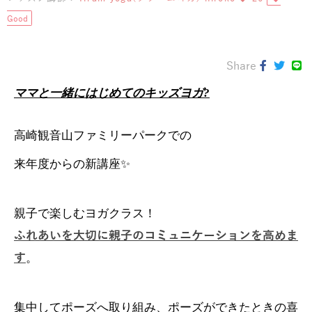
Good
Share
ママと一緒にはじめてのキッズヨガ?
高崎観音山ファミリーパークでの
来年度からの新講座✨
親子で楽しむヨガクラス！
ふれあいを大切に親子のコミュニケーションを高めま
す
。
集中してポーズへ取り組み、ポーズができたときの喜