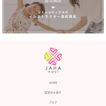
通信講座
リトル＆キッズヨガ
インストラクター養成講座
HOME
認定校を探す
ブログ