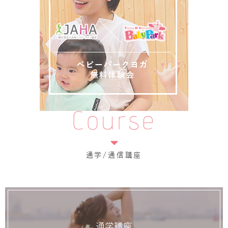
Course
通学/通信講座
通学講座