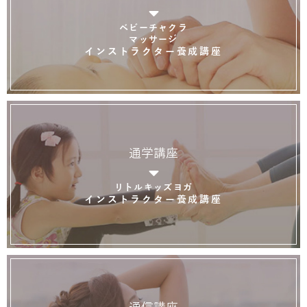
ベビーチャクラ
マッサージ
インストラクター養成講座
通学講座
リトルキッズヨガ
インストラクター養成講座