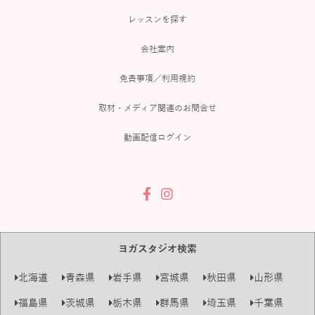
レッスンを探す
会社案内
免責事項／利用規約
取材・メディア関連のお問合せ
動画配信ログイン
ヨガスタジオ検索
北海道
青森県
岩手県
宮城県
秋田県
山形県
福島県
茨城県
栃木県
群馬県
埼玉県
千葉県