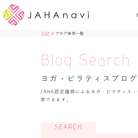
TOP
ブログ検索一覧
Blog Search
ヨガ・ピラティスブロ
JAHA認定講師によるヨガ・ピラティス
索できます。
SEARCH