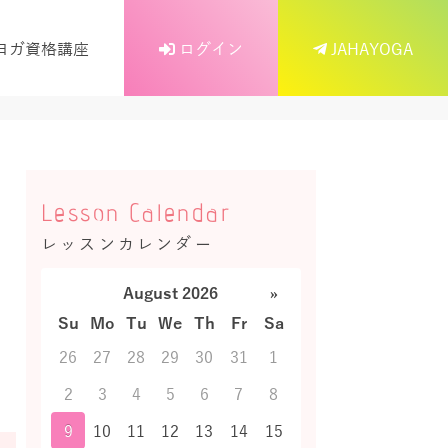
ヨガ資格講座
ログイン
JAHAYOGA
Lesson Calendar
レッスンカレンダー
August 2026
»
Su
Mo
Tu
We
Th
Fr
Sa
26
27
28
29
30
31
1
2
3
4
5
6
7
8
9
10
11
12
13
14
15