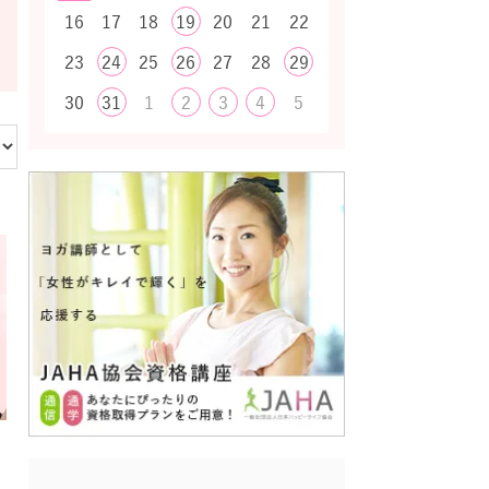
16
17
18
19
20
21
22
23
24
25
26
27
28
29
30
31
1
2
3
4
5