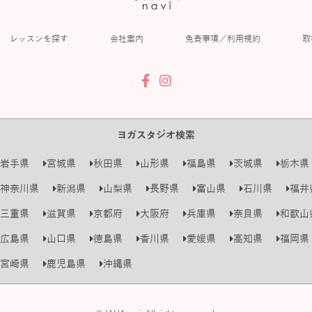
レッスンを探す
会社案内
免責事項／利用規約
取
ヨガスタジオ検索
岩手県
宮城県
秋田県
山形県
福島県
茨城県
栃木県
神奈川県
新潟県
山梨県
長野県
富山県
石川県
福井
三重県
滋賀県
京都府
大阪府
兵庫県
奈良県
和歌山
広島県
山口県
徳島県
香川県
愛媛県
高知県
福岡県
宮崎県
鹿児島県
沖縄県