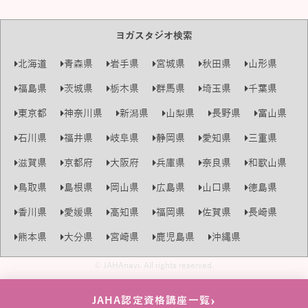
ヨガスタジオ検索
北海道
青森県
岩手県
宮城県
秋田県
山形県
福島県
茨城県
栃木県
群馬県
埼玉県
千葉県
東京都
神奈川県
新潟県
山梨県
長野県
富山県
石川県
福井県
岐阜県
静岡県
愛知県
三重県
滋賀県
京都府
大阪府
兵庫県
奈良県
和歌山県
鳥取県
島根県
岡山県
広島県
山口県
徳島県
香川県
愛媛県
高知県
福岡県
佐賀県
長崎県
熊本県
大分県
宮崎県
鹿児島県
沖縄県
© JAHAnavi. All rights reserved.
›
JAHA認定資格講座一覧