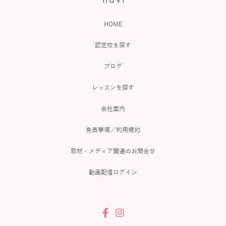
HOME
認定校を探す
ブログ
レッスンを探す
会社案内
免責事項／利用規約
取材・メディア関連のお問合せ
動画配信ログイン