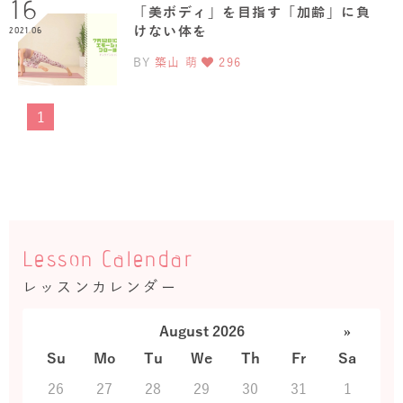
16
「美ボディ」を目指す「加齢」に負
けない体を
2021.06
BY
築山 萌
296
1
Lesson Calendar
レッスンカレンダー
August 2026
»
Su
Mo
Tu
We
Th
Fr
Sa
26
27
28
29
30
31
1