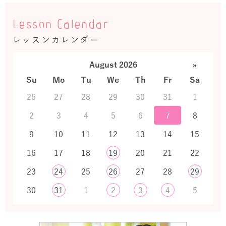
Lesson Calendar
レッスンカレンダー
August 2026
»
Su
Mo
Tu
We
Th
Fr
Sa
26
27
28
29
30
31
1
2
3
4
5
6
7
8
9
10
11
12
13
14
15
16
17
18
19
20
21
22
23
24
25
26
27
28
29
30
31
1
2
3
4
5