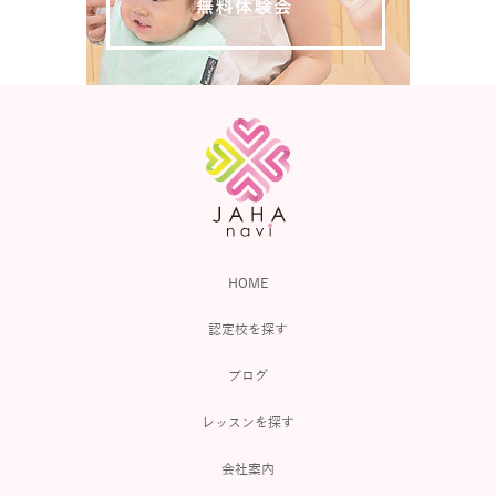
HOME
認定校を探す
ブログ
レッスンを探す
会社案内