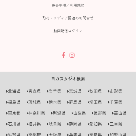
免責事項／利用規約
取材・メディア関連のお問合せ
動画配信ログイン
ヨガスタジオ検索
北海道
青森県
岩手県
宮城県
秋田県
山形県
福島県
茨城県
栃木県
群馬県
埼玉県
千葉県
東京都
神奈川県
新潟県
山梨県
長野県
富山県
石川県
福井県
岐阜県
静岡県
愛知県
三重県
滋賀県
京都府
大阪府
兵庫県
奈良県
和歌山県