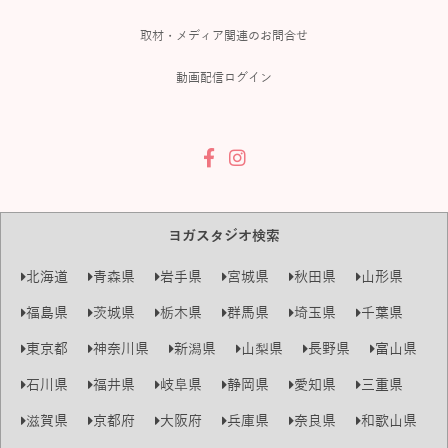
取材・メディア関連のお問合せ
動画配信ログイン
ヨガスタジオ検索
北海道
青森県
岩手県
宮城県
秋田県
山形県
福島県
茨城県
栃木県
群馬県
埼玉県
千葉県
東京都
神奈川県
新潟県
山梨県
長野県
富山県
石川県
福井県
岐阜県
静岡県
愛知県
三重県
滋賀県
京都府
大阪府
兵庫県
奈良県
和歌山県