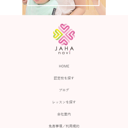
HOME
認定校を探す
ブログ
レッスンを探す
会社案内
免責事項／利用規約