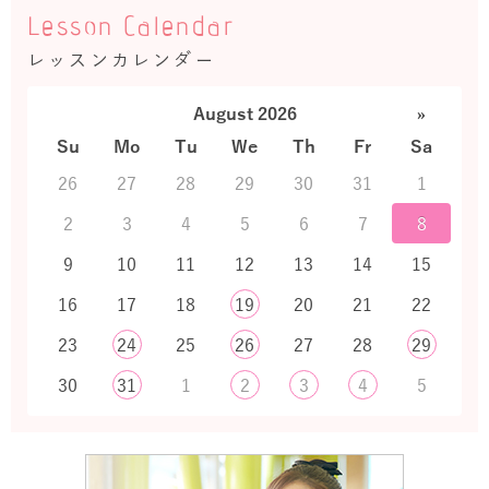
Lesson Calendar
レッスンカレンダー
August 2026
»
Su
Mo
Tu
We
Th
Fr
Sa
26
27
28
29
30
31
1
2
3
4
5
6
7
8
9
10
11
12
13
14
15
16
17
18
19
20
21
22
23
24
25
26
27
28
29
30
31
1
2
3
4
5