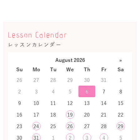
Lesson Calendar
レッスンカレンダー
August 2026
»
Su
Mo
Tu
We
Th
Fr
Sa
26
27
28
29
30
31
1
2
3
4
5
6
7
8
9
10
11
12
13
14
15
16
17
18
19
20
21
22
23
24
25
26
27
28
29
30
31
1
2
3
4
5