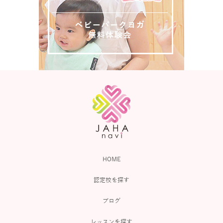
HOME
認定校を探す
ブログ
レッスンを探す