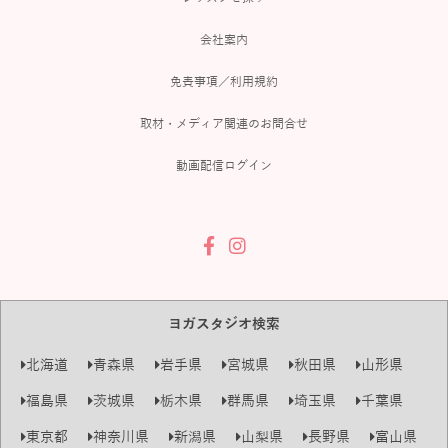
会社案内
免責事項／利用規約
取材・メディア関連のお問合せ
動画配信ログイン
ヨガスタジオ検索
北海道
青森県
岩手県
宮城県
秋田県
山形県
福島県
茨城県
栃木県
群馬県
埼玉県
千葉県
東京都
神奈川県
新潟県
山梨県
長野県
富山県