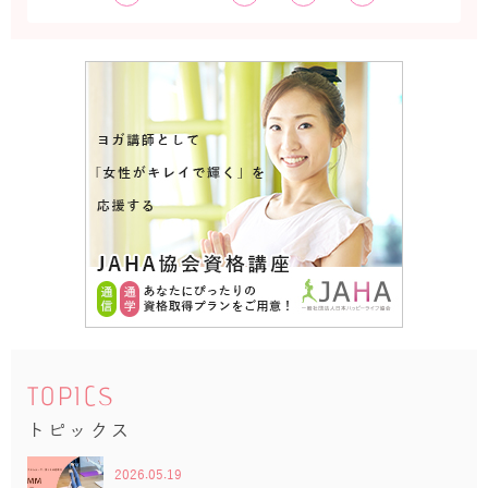
TOPICS
トピックス
2026.05.19