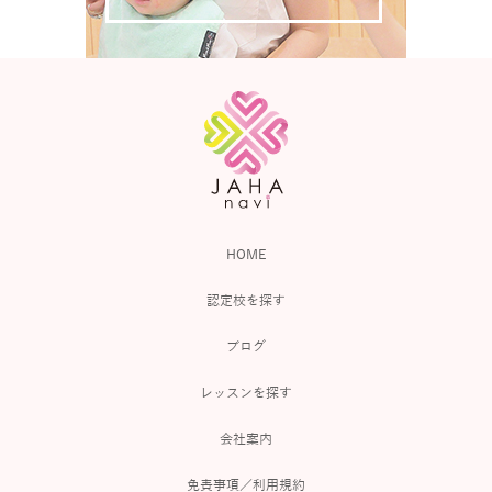
HOME
認定校を探す
ブログ
レッスンを探す
会社案内
免責事項／利用規約