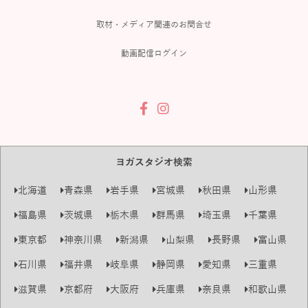
取材・メディア関連のお問合せ
動画配信ログイン
ヨガスタジオ検索
北海道
青森県
岩手県
宮城県
秋田県
山形県
福島県
茨城県
栃木県
群馬県
埼玉県
千葉県
東京都
神奈川県
新潟県
山梨県
長野県
富山県
石川県
福井県
岐阜県
静岡県
愛知県
三重県
滋賀県
京都府
大阪府
兵庫県
奈良県
和歌山県