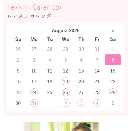
Lesson Calendar
レッスンカレンダー
August 2026
»
Su
Mo
Tu
We
Th
Fr
Sa
26
27
28
29
30
31
1
2
3
4
5
6
7
8
9
10
11
12
13
14
15
16
17
18
19
20
21
22
23
24
25
26
27
28
29
30
31
1
2
3
4
5