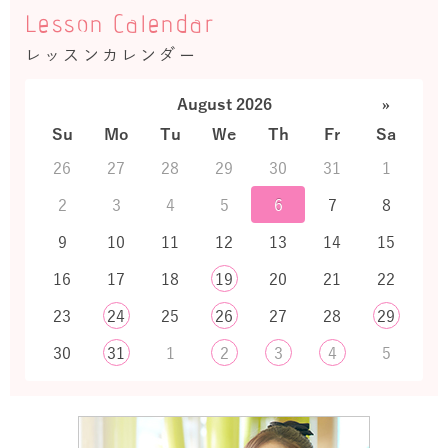
Lesson Calendar
レッスンカレンダー
August 2026
»
Su
Mo
Tu
We
Th
Fr
Sa
26
27
28
29
30
31
1
2
3
4
5
6
7
8
9
10
11
12
13
14
15
16
17
18
19
20
21
22
23
24
25
26
27
28
29
30
31
1
2
3
4
5