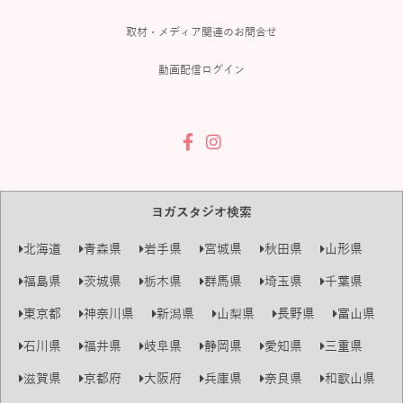
取材・メディア関連のお問合せ
動画配信ログイン
ヨガスタジオ検索
北海道
青森県
岩手県
宮城県
秋田県
山形県
福島県
茨城県
栃木県
群馬県
埼玉県
千葉県
東京都
神奈川県
新潟県
山梨県
長野県
富山県
石川県
福井県
岐阜県
静岡県
愛知県
三重県
滋賀県
京都府
大阪府
兵庫県
奈良県
和歌山県