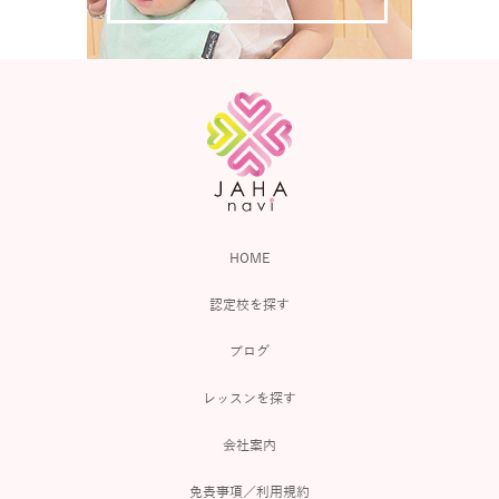
HOME
認定校を探す
ブログ
レッスンを探す
会社案内
免責事項／利用規約