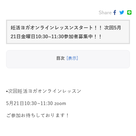
Share
妊活ヨガオンラインレッスンスタート！！ 次回5月
21日金曜日10:30~11:30参加者募集中！！
目次
[表示]
▪️次回妊活ヨガオンラインレッスン
5月21日10:30~11:30 zoom
ご参加お待ちしております！