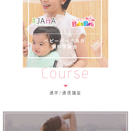
Course
通学/通信講座