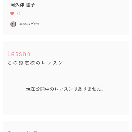
阿久津 睦子
74
福島県ヨガ教室
Lesson
この認定校のレッスン
現在公開中のレッスンはありません。