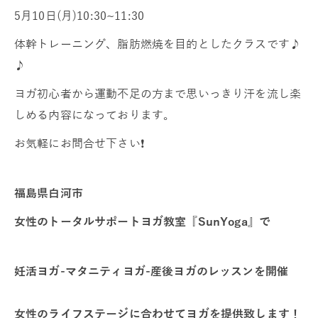
5月10日(月)10:30~11:30
体幹トレーニング、脂肪燃焼を目的としたクラスです♪
♪
ヨガ初心者から運動不足の方まで思いっきり汗を流し楽
しめる内容になっております。
お気軽にお問合せ下さい❗
福島県白河市
女性のトータルサポートヨガ教室『SunYoga』で
妊活ヨガ-マタニティヨガ-産後ヨガのレッスンを開催
女性のライフステージに合わせてヨガを提供致します！