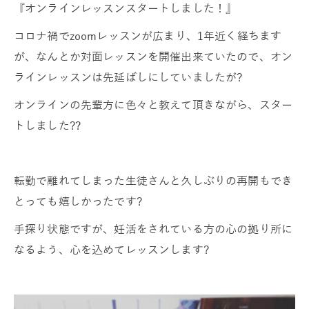
『オンラインレッスンスタートしました！』
コロナ禍でzoomレッスンが広まり、1年近く経ちます
が、なんとか対面レッスンを開催出来ていたので、オン
ラインレッスンは先延ばしにしていましたが?
オンラインの先輩方に色々と教えて頂きながら、スター
トしました??
転勤で離れてしまった生徒さんと久しぶりの再開もでき
とっても嬉しかったです?
手探り状態ですが、妊活をされている方の心の拠り所に
なるよう、心を込めてレッスンします?