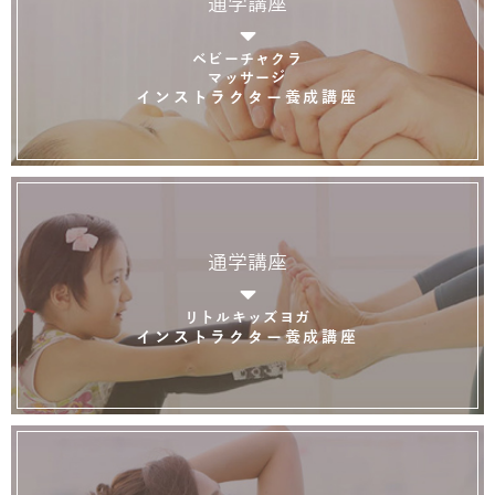
通学講座
ベビーチャクラ
マッサージ
インストラクター養成講座
通学講座
リトルキッズヨガ
インストラクター養成講座