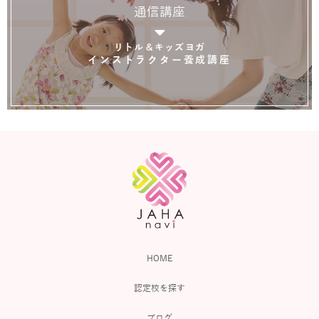
通信講座
リトル＆キッズヨガ
インストラクター養成講座
HOME
認定校を探す
ブログ