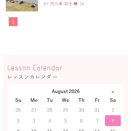
BY
阿久津 睦子
74
1
Lesson Calendar
レッスンカレンダー
August 2026
»
Su
Mo
Tu
We
Th
Fr
Sa
26
27
28
29
30
31
1
2
3
4
5
6
7
8