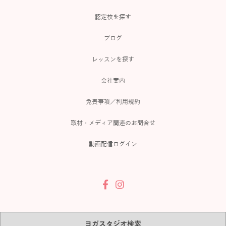
認定校を探す
ブログ
レッスンを探す
会社案内
免責事項／利用規約
取材・メディア関連のお問合せ
動画配信ログイン
ヨガスタジオ検索