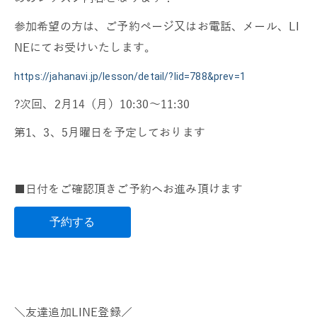
参加希望の方は、ご予約ページ又はお電話、メール、LI
NEにてお受けいたします。
https://jahanavi.jp/lesson/detail/?lid=788&prev=1
?次回、2月14（月）10:30～11:30
第1、3、5月曜日を予定しております
■日付をご確認頂きご予約へお進み頂けます
予約する
＼友達追加LINE登録／