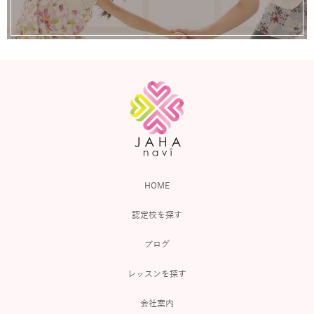
HOME
認定校を探す
ブログ
レッスンを探す
会社案内