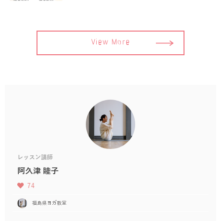
View More
レッスン講師
阿久津 睦子
74
福島県ヨガ教室