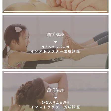
通学講座
リトルキッズヨガ
インストラクター養成講座
通信講座
骨盤スリムヨガ®
インストラクター養成講座