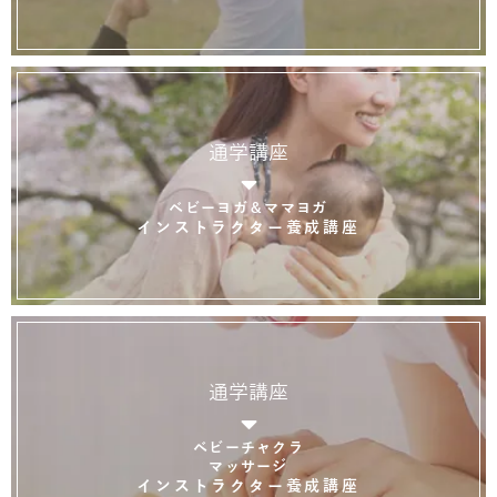
通学講座
ベビーヨガ＆ママヨガ
インストラクター養成講座
通学講座
ベビーチャクラ
マッサージ
インストラクター養成講座