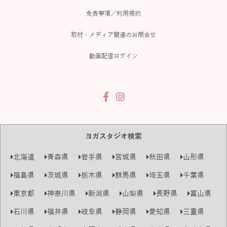
免責事項／利用規約
取材・メディア関連のお問合せ
動画配信ログイン
ヨガスタジオ検索
北海道
青森県
岩手県
宮城県
秋田県
山形県
福島県
茨城県
栃木県
群馬県
埼玉県
千葉県
東京都
神奈川県
新潟県
山梨県
長野県
富山県
石川県
福井県
岐阜県
静岡県
愛知県
三重県