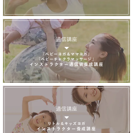
通信講座
「ベビーヨガ＆ママヨガ」
「ベビーチャクラマッサージ」
インストラクター通信W養成講座
通信講座
リトル＆キッズヨガ
インストラクター養成講座