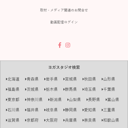
取材・メディア関連のお問合せ
動画配信ログイン
ヨガスタジオ検索
北海道
青森県
岩手県
宮城県
秋田県
山形県
福島県
茨城県
栃木県
群馬県
埼玉県
千葉県
東京都
神奈川県
新潟県
山梨県
長野県
富山県
石川県
福井県
岐阜県
静岡県
愛知県
三重県
滋賀県
京都府
大阪府
兵庫県
奈良県
和歌山県