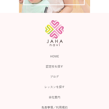
HOME
認定校を探す
ブログ
レッスンを探す
会社案内
免責事項／利用規約