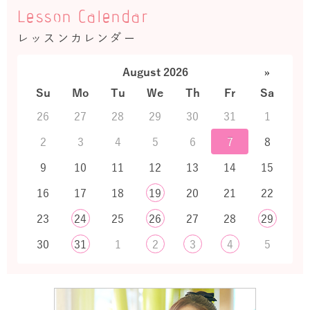
Lesson Calendar
レッスンカレンダー
August 2026
»
Su
Mo
Tu
We
Th
Fr
Sa
26
27
28
29
30
31
1
2
3
4
5
6
7
8
9
10
11
12
13
14
15
16
17
18
19
20
21
22
23
24
25
26
27
28
29
30
31
1
2
3
4
5