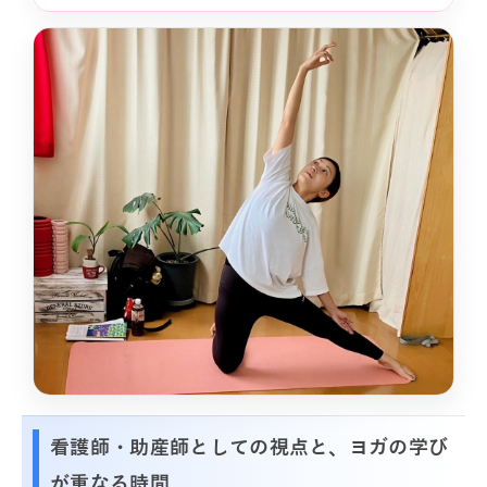
看護師・助産師としての視点と、ヨガの学び
が重なる時間