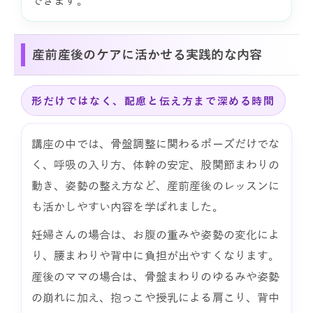
できます。
産前産後のケアに活かせる実践的な内容
形だけではなく、配慮と伝え方まで深める時間
講座の中では、骨盤調整に関わるポーズだけでな
く、呼吸の入り方、体幹の安定、股関節まわりの
動き、姿勢の整え方など、産前産後のレッスンに
も活かしやすい内容を学ばれました。
妊婦さんの場合は、お腹の重みや姿勢の変化によ
り、腰まわりや背中に負担が出やすくなります。
産後のママの場合は、骨盤まわりのゆるみや姿勢
の崩れに加え、抱っこや授乳による肩こり、背中