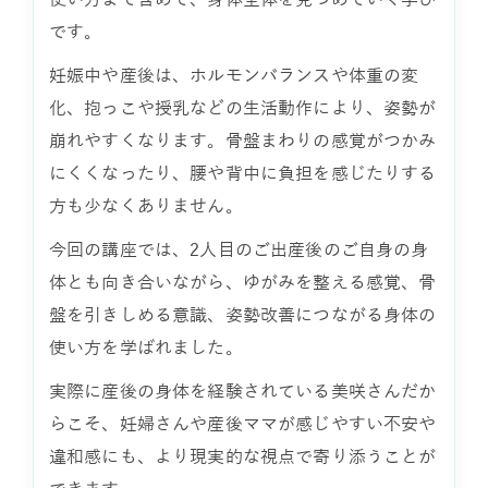
です。
妊娠中や産後は、ホルモンバランスや体重の変
化、抱っこや授乳などの生活動作により、姿勢が
崩れやすくなります。骨盤まわりの感覚がつかみ
にくくなったり、腰や背中に負担を感じたりする
方も少なくありません。
今回の講座では、2人目のご出産後のご自身の身
体とも向き合いながら、ゆがみを整える感覚、骨
盤を引きしめる意識、姿勢改善につながる身体の
使い方を学ばれました。
実際に産後の身体を経験されている美咲さんだか
らこそ、妊婦さんや産後ママが感じやすい不安や
違和感にも、より現実的な視点で寄り添うことが