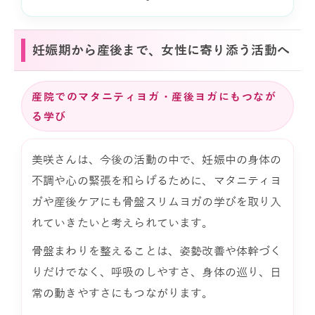
妊娠期から産後まで、女性に寄り添う活動へ
産院でのマタニティヨガ・産後ヨガにもつなが
る学び
美咲さんは、今後の活動の中で、妊娠中の身体の
不調や心の緊張を和らげるために、マタニティヨ
ガや産後ケアにも骨盤スリムヨガの学びを取り入
れていきたいと考えられています。
骨盤まわりを整えることは、姿勢改善や体幹づく
りだけでなく、呼吸のしやすさ、身体の巡り、日
常の動きやすさにもつながります。