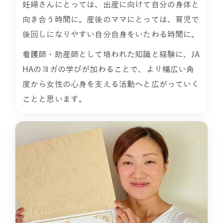
妊婦さんにとっては、出産に向けて自分の身体と
向き合う時間に。産後のママにとっては、育児で
後回しになりやすい自分自身をいたわる時間に。
看護師・助産師として培われた知識と経験に、JA
HAのヨガの学びが加わることで、より幅広い角
度から女性の心身を支える活動へと広がっていく
ことと思います。