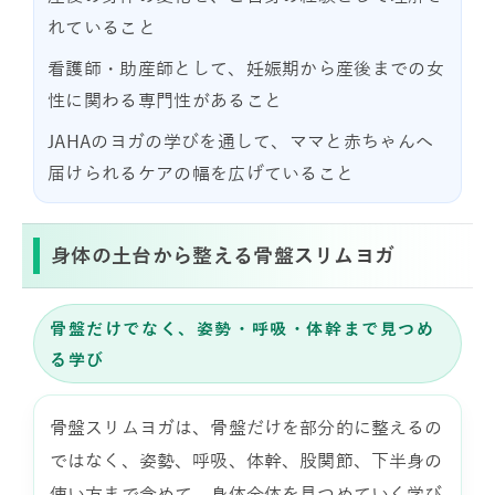
れていること
看護師・助産師として、妊娠期から産後までの女
性に関わる専門性があること
JAHAのヨガの学びを通して、ママと赤ちゃんへ
届けられるケアの幅を広げていること
身体の土台から整える骨盤スリムヨガ
骨盤だけでなく、姿勢・呼吸・体幹まで見つめ
る学び
骨盤スリムヨガは、骨盤だけを部分的に整えるの
ではなく、姿勢、呼吸、体幹、股関節、下半身の
使い方まで含めて、身体全体を見つめていく学び