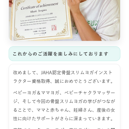
これからのご活躍を楽しみにしております
改めまして、JAHA認定骨盤スリムヨガインスト
ラクター資格取得、誠におめでとうございます。
ベビーヨガ＆ママヨガ、ベビーチャクラマッサー
ジ、そして今回の骨盤スリムヨガの学びがつなが
ることで、ママと赤ちゃん、妊婦さん、産後の女
性に向けたサポートがさらに深まっていきます。