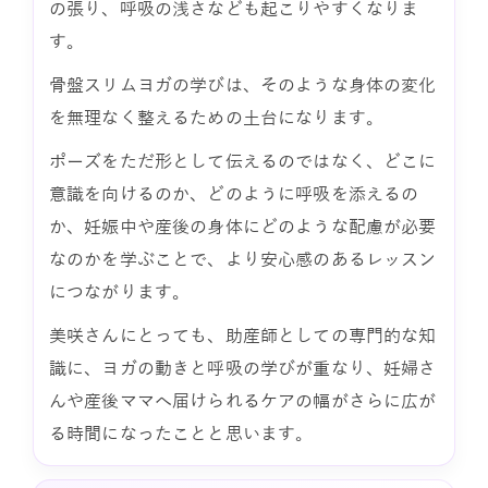
の張り、呼吸の浅さなども起こりやすくなりま
す。
骨盤スリムヨガの学びは、そのような身体の変化
を無理なく整えるための土台になります。
ポーズをただ形として伝えるのではなく、どこに
意識を向けるのか、どのように呼吸を添えるの
か、妊娠中や産後の身体にどのような配慮が必要
なのかを学ぶことで、より安心感のあるレッスン
につながります。
美咲さんにとっても、助産師としての専門的な知
識に、ヨガの動きと呼吸の学びが重なり、妊婦さ
んや産後ママへ届けられるケアの幅がさらに広が
る時間になったことと思います。