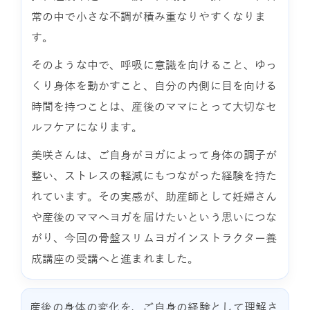
常の中で小さな不調が積み重なりやすくなりま
す。
そのような中で、呼吸に意識を向けること、ゆっ
くり身体を動かすこと、自分の内側に目を向ける
時間を持つことは、産後のママにとって大切なセ
ルフケアになります。
美咲さんは、ご自身がヨガによって身体の調子が
整い、ストレスの軽減にもつながった経験を持た
れています。その実感が、助産師として妊婦さん
や産後のママへヨガを届けたいという思いにつな
がり、今回の骨盤スリムヨガインストラクター養
成講座の受講へと進まれました。
産後の身体の変化を、ご自身の経験として理解さ