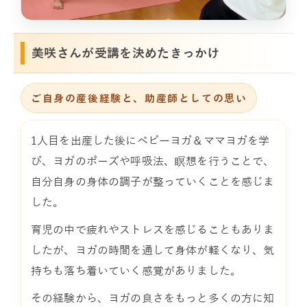
美咲さんが受講を決めたきっかけ
ご自身の産後経験と、助産師としての思い
1人目を出産した後にベビーヨガ＆ママヨガを学
び、ヨガのポーズや呼吸法、瞑想を行うことで、
自分自身の身体の調子が整っていくことを感じま
した。
育児の中で疲れやストレスを感じることもありま
したが、ヨガの時間を通して身体が軽くなり、気
持ちも落ち着いていく感覚がありました。
その経験から、ヨガの良さをもっと多くの方に知