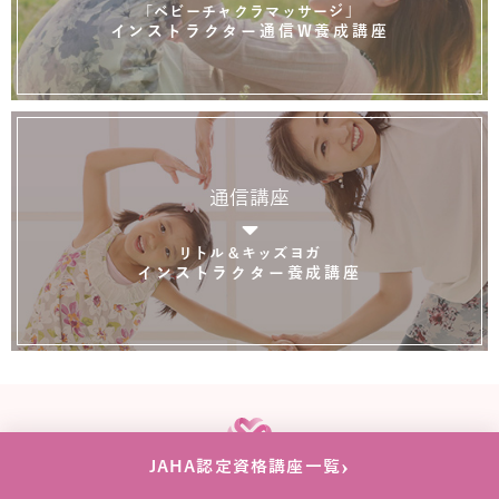
「ベビーチャクラマッサージ」
インストラクター通信W養成講座
通信講座
リトル＆キッズヨガ
インストラクター養成講座
›
JAHA認定資格講座一覧