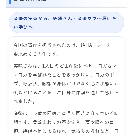
産後の実感から、妊婦さん・産後ママへ届けた
い学びへ
今回の講座を担当されたのは、JAHAトレーナー
東北めぐ美先生です。
美咲さんは、1人目のご出産後にベビーヨガ＆マ
マヨガを学ばれたことをきっかけに、ヨガのポー
ズ、呼吸法、瞑想が身体だけでなく心の状態にも
働きかけることを、ご自身の体験を通して感じら
れました。
産後は、身体の回復と育児が同時に進んでいく時
期です。骨盤まわりの不安定さ、肩や腰への負
担、睡眠不足による疲れ、気持ちの揺れなど、日