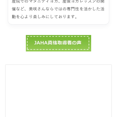
産院でのマタニティヨガ、産後ヨガレッスンの開
催など、美咲さんならではの専門性を活かした活
動を心より楽しみにしております。