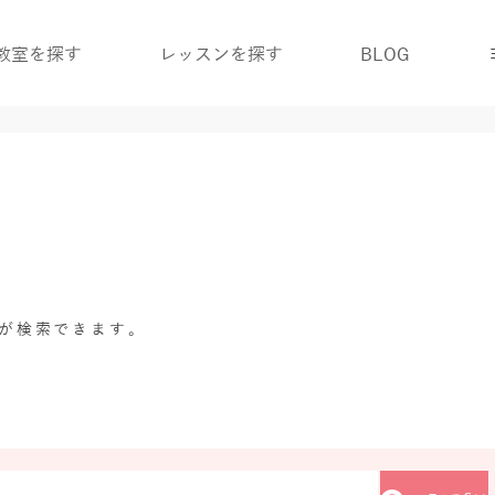
教室を探す
レッスンを探す
BLOG
グが検索できます。