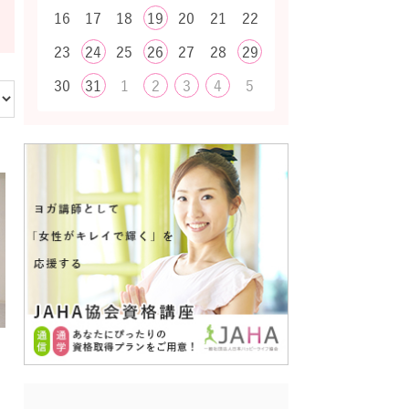
16
17
18
19
20
21
22
23
24
25
26
27
28
29
30
31
1
2
3
4
5