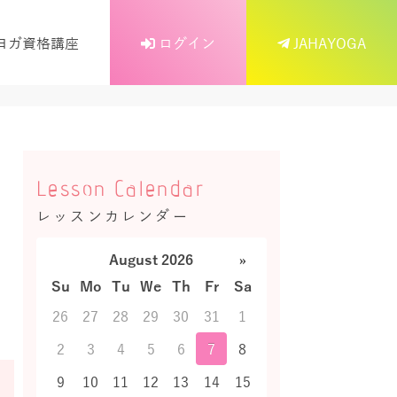
ヨガ資格講座
ログイン
JAHAYOGA
Lesson Calendar
レッスンカレンダー
August 2026
»
Su
Mo
Tu
We
Th
Fr
Sa
26
27
28
29
30
31
1
2
3
4
5
6
7
8
9
10
11
12
13
14
15