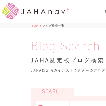
TOP
ブログ検索一覧
Blog Search
JAHA認定校ブログ検索
JAHA認定ヨガインストラクターのブロ
SEARCH