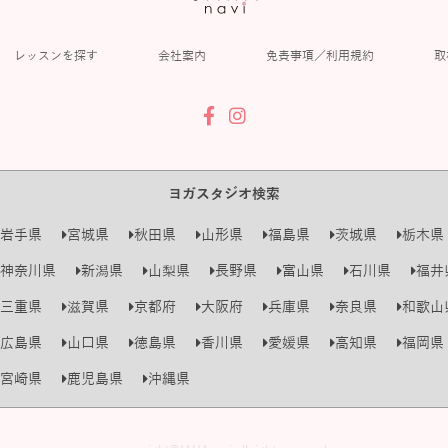
レッスンを探す
会社案内
免責事項／利用規約
取
ヨガスタジオ検索
岩手県
宮城県
秋田県
山形県
福島県
茨城県
栃木県
神奈川県
新潟県
山梨県
長野県
富山県
石川県
福井
三重県
滋賀県
京都府
大阪府
兵庫県
奈良県
和歌山
広島県
山口県
徳島県
香川県
愛媛県
高知県
福岡県
宮崎県
鹿児島県
沖縄県