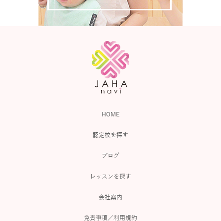
HOME
認定校を探す
ブログ
レッスンを探す
会社案内
免責事項／利用規約