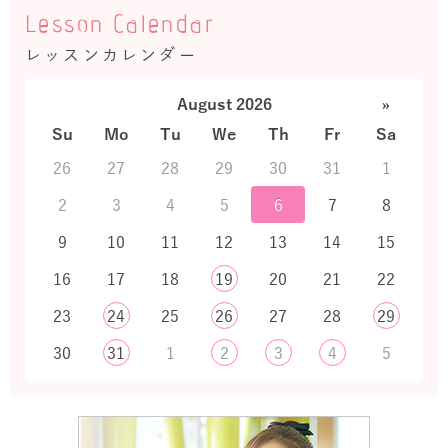
Lesson Calendar
レッスンカレンダー
August 2026
»
Su
Mo
Tu
We
Th
Fr
Sa
26
27
28
29
30
31
1
2
3
4
5
6
7
8
9
10
11
12
13
14
15
16
17
18
19
20
21
22
23
24
25
26
27
28
29
30
31
1
2
3
4
5