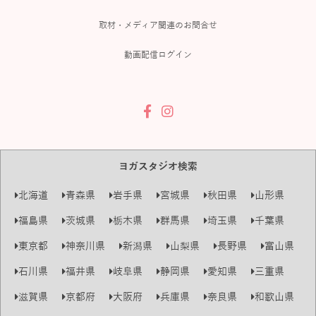
取材・メディア関連のお問合せ
動画配信ログイン
ヨガスタジオ検索
北海道
青森県
岩手県
宮城県
秋田県
山形県
福島県
茨城県
栃木県
群馬県
埼玉県
千葉県
東京都
神奈川県
新潟県
山梨県
長野県
富山県
石川県
福井県
岐阜県
静岡県
愛知県
三重県
滋賀県
京都府
大阪府
兵庫県
奈良県
和歌山県