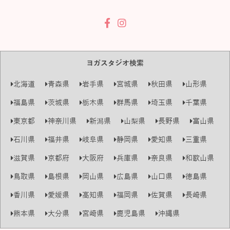
ヨガスタジオ検索
北海道
青森県
岩手県
宮城県
秋田県
山形県
福島県
茨城県
栃木県
群馬県
埼玉県
千葉県
東京都
神奈川県
新潟県
山梨県
長野県
富山県
石川県
福井県
岐阜県
静岡県
愛知県
三重県
滋賀県
京都府
大阪府
兵庫県
奈良県
和歌山県
鳥取県
島根県
岡山県
広島県
山口県
徳島県
香川県
愛媛県
高知県
福岡県
佐賀県
長崎県
熊本県
大分県
宮崎県
鹿児島県
沖縄県