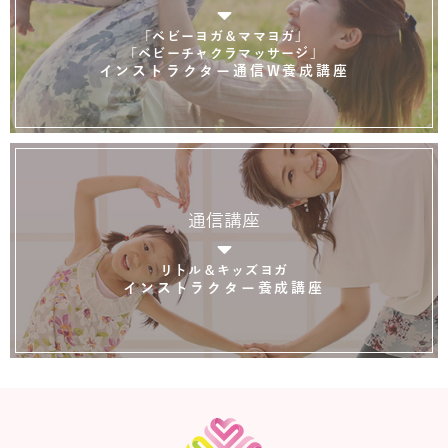
「ベビーヨガ＆ママヨガ」
「ベビーチャクラマッサージ」
インストラクター通信W養成講座
通信講座
リトル＆キッズヨガ
インストラクター養成講座