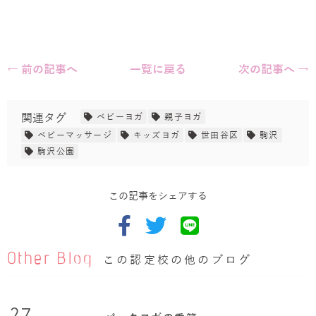
← 前の記事へ
一覧に戻る
次の記事へ →
関連タグ
ベビーヨガ
親子ヨガ
ベビーマッサージ
キッズヨガ
世田谷区
駒沢
駒沢公園
この記事をシェアする
Other Blog
この認定校の他のブログ