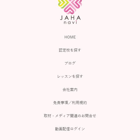
HOME
認定校を探す
ブログ
レッスンを探す
会社案内
免責事項／利用規約
取材・メディア関連のお問合せ
動画配信ログイン