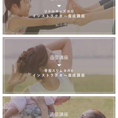
リトルキッズヨガ
インストラクター養成講座
通信講座
骨盤スリムヨガ®
インストラクター養成講座
通信講座