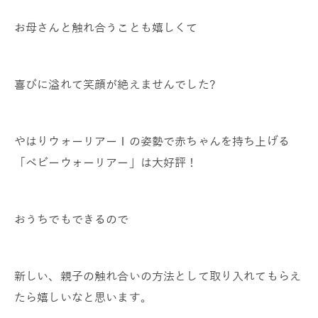
お母さんと触れ合うことも嬉しくて
喜びに溢れて笑顔が絶えませんでした?
やはりウォーリアーⅠの姿勢で赤ちゃんを持ち上げる
「ベビーウォーリアー」は大好評！
おうちでもできるので
新しい、親子の触れ合いの方法として取り入れてもらえ
たら嬉しいなと思います。