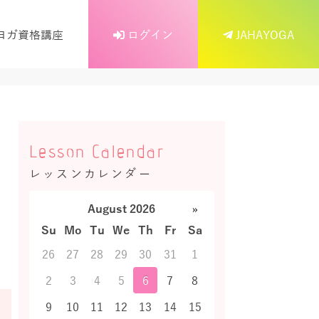
ヨガ資格講座
ログイン
JAHAYOGA
Lesson Calendar
レッスンカレンダー
August 2026
»
Su
Mo
Tu
We
Th
Fr
Sa
26
27
28
29
30
31
1
2
3
4
5
6
7
8
9
10
11
12
13
14
15