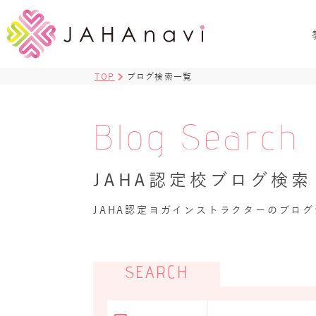
TOP
ブログ検索一覧
Blog Search
JAHA認定校ブログ検索
JAHA認定ヨガインストラクターのブロ
SEARCH