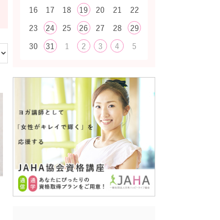
16
17
18
19
20
21
22
23
24
25
26
27
28
29
30
31
1
2
3
4
5