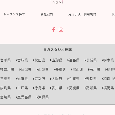
レッスンを探す
会社案内
免責事項／利用規約
取
ヨガスタジオ検索
岩手県
宮城県
秋田県
山形県
福島県
茨城県
栃木県
神奈川県
新潟県
山梨県
長野県
富山県
石川県
福井
三重県
滋賀県
京都府
大阪府
兵庫県
奈良県
和歌山
広島県
山口県
徳島県
香川県
愛媛県
高知県
福岡県
宮崎県
鹿児島県
沖縄県