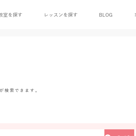
教室を探す
レッスンを探す
BLOG
グが検索できます。