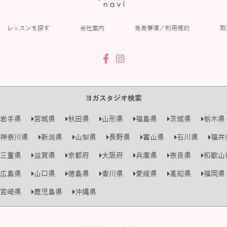
レッスンを探す
会社案内
免責事項／利用規約
取
ヨガスタジオ検索
岩手県
宮城県
秋田県
山形県
福島県
茨城県
栃木県
神奈川県
新潟県
山梨県
長野県
富山県
石川県
福井
三重県
滋賀県
京都府
大阪府
兵庫県
奈良県
和歌山
広島県
山口県
徳島県
香川県
愛媛県
高知県
福岡県
宮崎県
鹿児島県
沖縄県