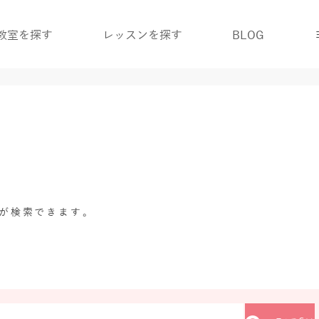
教室を探す
レッスンを探す
BLOG
グが検索できます。