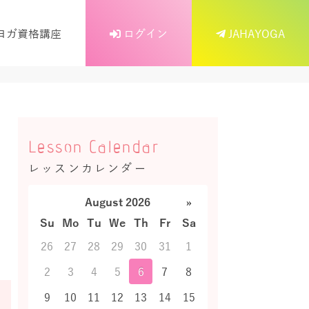
ヨガ資格講座
ログイン
JAHAYOGA
Lesson Calendar
レッスンカレンダー
August 2026
»
Su
Mo
Tu
We
Th
Fr
Sa
26
27
28
29
30
31
1
2
3
4
5
6
7
8
9
10
11
12
13
14
15