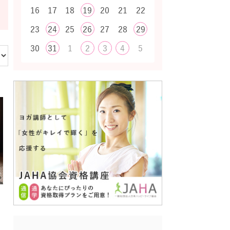
16
17
18
19
20
21
22
23
24
25
26
27
28
29
30
31
1
2
3
4
5