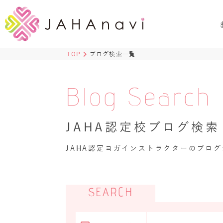
TOP
ブログ検索一覧
Blog Search
JAHA認定校ブログ検索
JAHA認定ヨガインストラクターのブロ
SEARCH