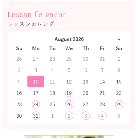
Lesson Calendar
レッスンカレンダー
August 2026
»
Su
Mo
Tu
We
Th
Fr
Sa
26
27
28
29
30
31
1
2
3
4
5
6
7
8
9
10
11
12
13
14
15
16
17
18
19
20
21
22
23
24
25
26
27
28
29
30
31
1
2
3
4
5