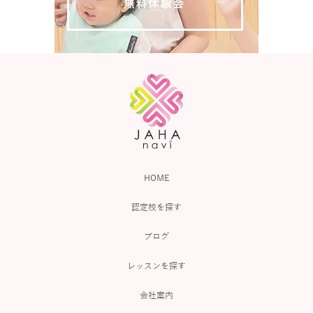
HOME
認定校を探す
ブログ
レッスンを探す
会社案内