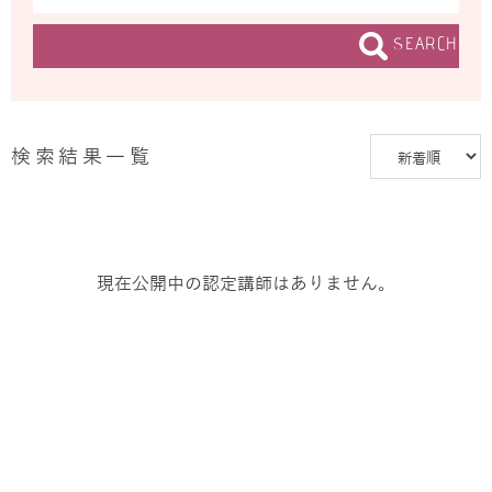
SEARCH
検索結果一覧
現在公開中の認定講師はありません。