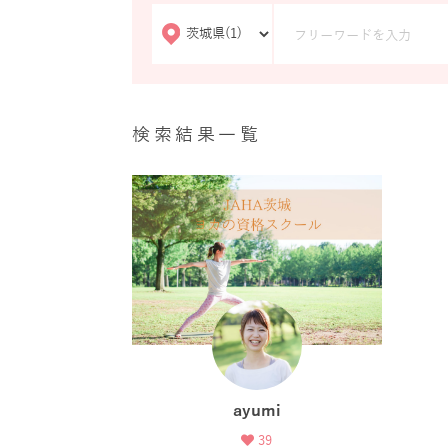
検索結果一覧
ayumi
39