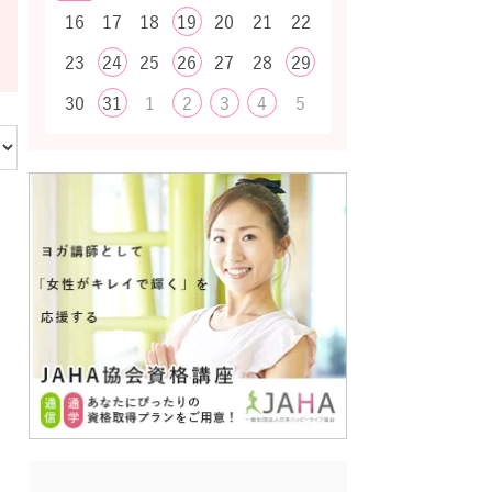
16
17
18
19
20
21
22
23
24
25
26
27
28
29
30
31
1
2
3
4
5