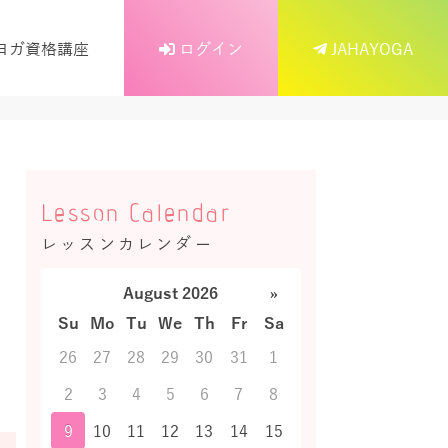
ヨガ資格講座
ログイン
JAHAYOGA
Lesson Calendar
レッスンカレンダー
August 2026
»
Su
Mo
Tu
We
Th
Fr
Sa
26
27
28
29
30
31
1
2
3
4
5
6
7
8
9
10
11
12
13
14
15