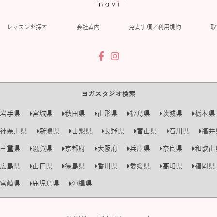
レッスンを探す
会社案内
免責事項／利用規約
取
ヨガスタジオ検索
岩手県
宮城県
秋田県
山形県
福島県
茨城県
栃木県
神奈川県
新潟県
山梨県
長野県
富山県
石川県
福井
三重県
滋賀県
京都府
大阪府
兵庫県
奈良県
和歌山
広島県
山口県
徳島県
香川県
愛媛県
高知県
福岡県
宮崎県
鹿児島県
沖縄県