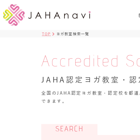
TOP
ヨガ教室検索一覧
Accredited S
JAHA認定ヨガ教室・
全国のJAHA認定ヨガ教室・認定校を都
できます。
SEARCH