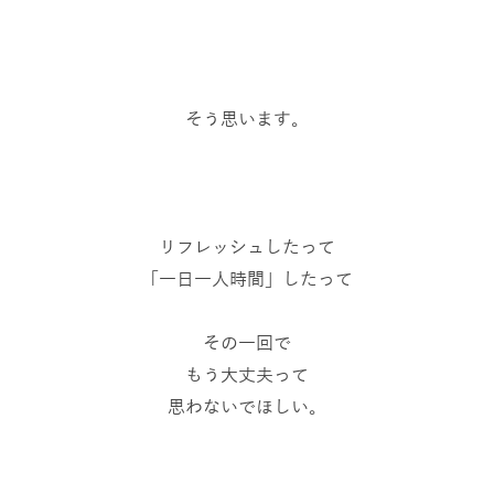
そう思います。
リフレッシュしたって
「一日一人時間」したって
その一回で
もう大丈夫って
思わないでほしい。