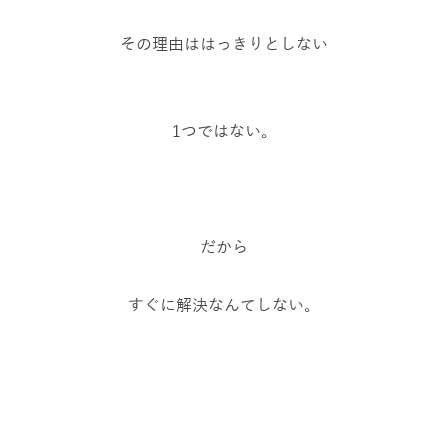
その理由ははっきりとしない
1つではない。
だから
すぐに解決なんてしない。