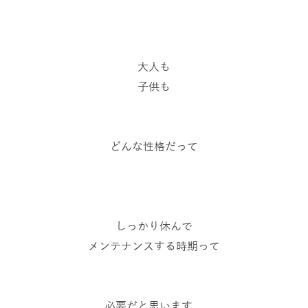
大人も
子供も
どんな性格だって
しっかり休んで
メンテナンスする時期って
必要だと思います。