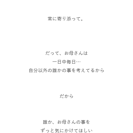
常に寄り添って。
だって、お母さんは
一日中毎日…
自分以外の誰かの事を考えてるから
だから
誰か、お母さんの事を
ずっと気にかけてほしい