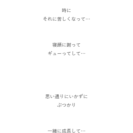
時に
それに苦しくなって…
寝顔に謝って
ギューってして…
思い通りにいかずに
ぶつかり
一緒に成長して…