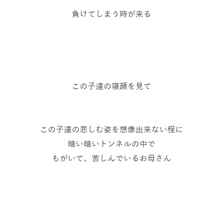
負けてしまう時が来る
この子達の寝顔を見て
この子達の悲しむ姿を想像出来ない程に
暗い暗いトンネルの中で
もがいて、苦しんでいるお母さん