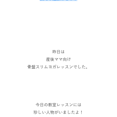
昨日は
産後ママ向け
骨盤スリムヨガレッスンでした。
今日の教室レッスンには
珍しい人物がいましたよ！