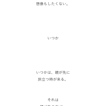
想像もしたくない。
いつか
いつかは、親が先に
旅立つ時が来る。
それは