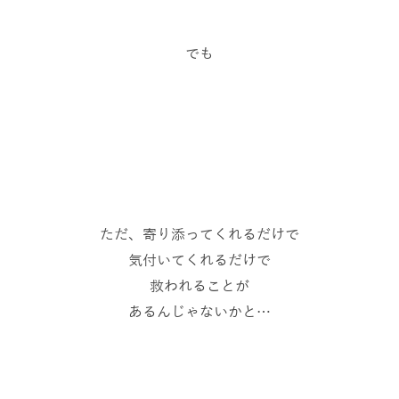
でも
ただ、寄り添ってくれるだけで
気付いてくれるだけで
救われることが
あるんじゃないかと…