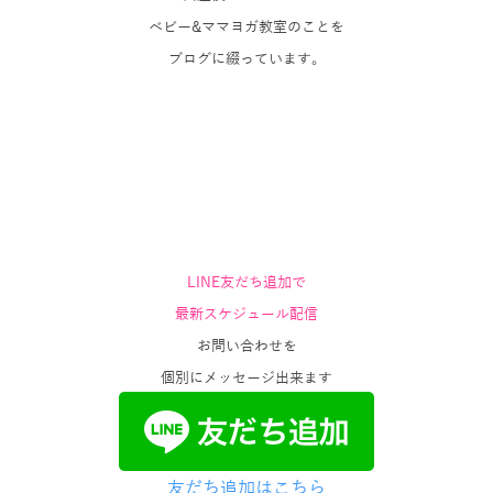
ベビー&ママヨガ教室のことを
ブログに綴っています。
LINE友だち追加で
最新スケジュール配信
お問い合わせを
個別にメッセージ出来ます
友だち追加はこちら