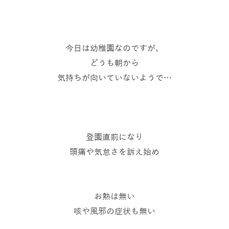
今日は幼稚園なのですが、
どうも朝から
気持ちが向いていないようで…
登園直前になり
頭痛や気怠さを訴え始め
お熱は無い
咳や風邪の症状も無い