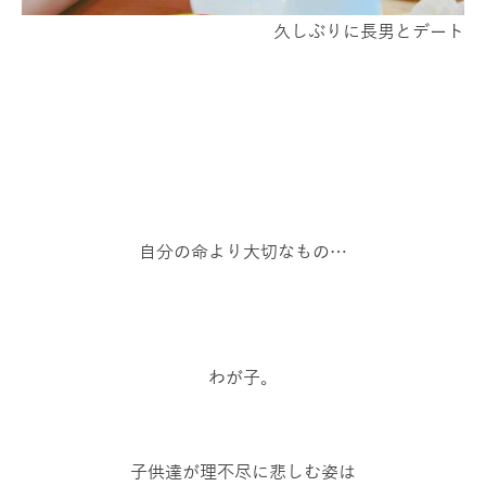
久しぶりに長男とデート
自分の命より大切なもの…
わが子。
子供達が理不尽に悲しむ姿は