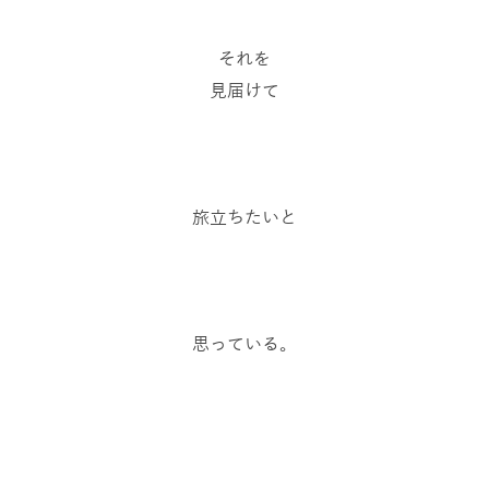
それを
見届けて
旅立ちたいと
思っている。