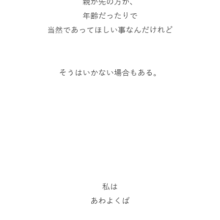
親が先の方が、
年齢だったりで
当然であってほしい事なんだけれど
そうはいかない場合もある。
私は
あわよくば