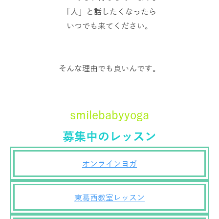
「人」と話したくなったら
いつでも来てください。
そんな理由でも良いんです。
smilebabyyoga
募集中のレッスン
オンラインヨガ
東葛西教室レッスン