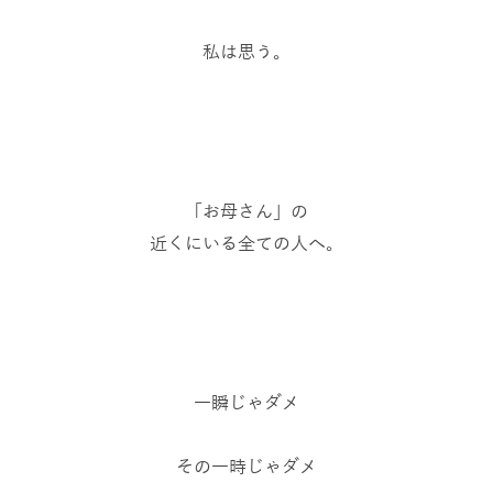
私は思う。
「お母さん」の
近くにいる全ての人へ。
一瞬じゃダメ
その一時じゃダメ