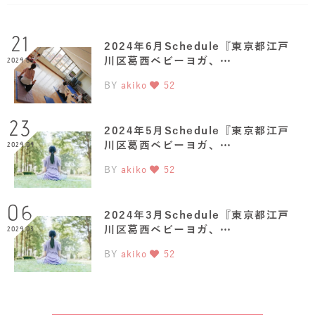
21
2024年6月Schedule『東京都江戸
川区葛西ベビーヨガ、…
2024.05
BY
akiko
52
23
2024年5月Schedule『東京都江戸
川区葛西ベビーヨガ、…
2024.04
BY
akiko
52
06
2024年3月Schedule『東京都江戸
川区葛西ベビーヨガ、…
2024.03
BY
akiko
52