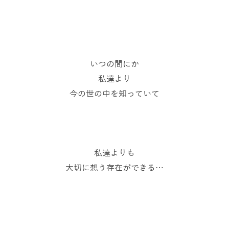
いつの間にか
私達より
今の世の中を知っていて
私達よりも
大切に想う存在ができる…