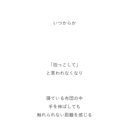
いつからか
「抱っこして」
と言われなくなり
寝ている布団の中
手を伸ばしても
触れられない距離を感じる