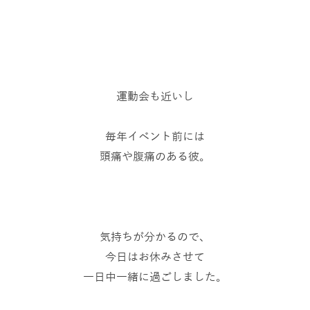
運動会も近いし
毎年イベント前には
頭痛や腹痛のある彼。
気持ちが分かるので、
今日はお休みさせて
一日中一緒に過ごしました。