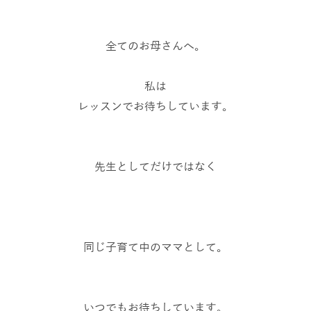
全てのお母さんへ。
私は
レッスンでお待ちしています。
先生としてだけではなく
同じ子育て中のママとして。
いつでもお待ちしています。