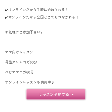
✔️オンラインだから手軽に始められる！
✔️オンラインだから全国どこでもつながれる！
お気軽にご参加下さい?
ママ向けレッスン
骨盤スリムヨガ60分
ベビママヨガ60分
オンラインレッスンも実施中♪