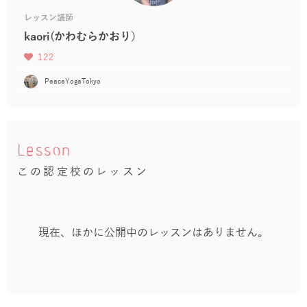
レッスン講師
kaori(かわむらかおり）
122
PeaceYogaTokyo
Lesson
この認定校のレッスン
現在、ほかに公開中のレッスンはありません。