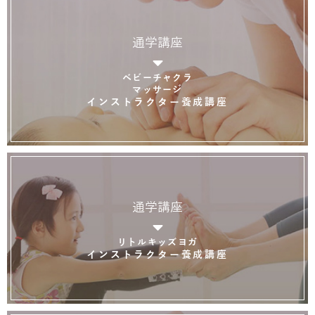
通学講座
ベビーチャクラ
マッサージ
インストラクター養成講座
通学講座
リトルキッズヨガ
インストラクター養成講座