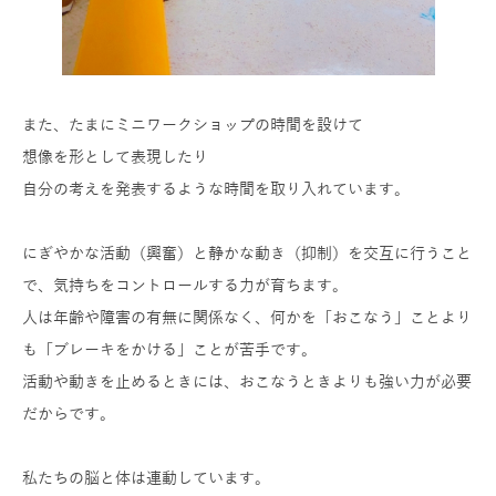
また、たまにミニワークショップの時間を設けて
想像を形として表現したり
自分の考えを発表するような時間を取り入れています。
にぎやかな活動（興奮）と静かな動き（抑制）
を交互に行うこと
で、気持ちをコントロールする力が育ちます。
人は年齢や障害の有無に関係なく、何かを「おこなう」
ことより
も「ブレーキをかける」ことが苦手です。
活動や動きを止めるときには、
おこなうときよりも強い力が必要
だからです。
私たちの脳と体は連動しています。