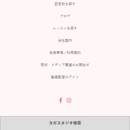
認定校を探す
ブログ
レッスンを探す
会社案内
免責事項／利用規約
取材・メディア関連のお問合せ
動画配信ログイン
ヨガスタジオ検索