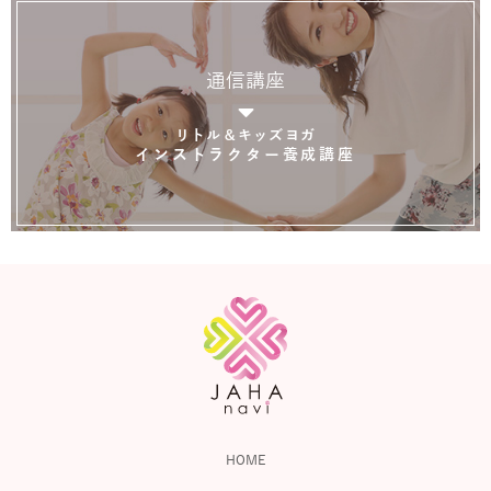
通信講座
リトル＆キッズヨガ
インストラクター養成講座
HOME