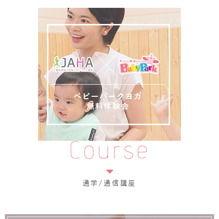
Course
通学/通信講座