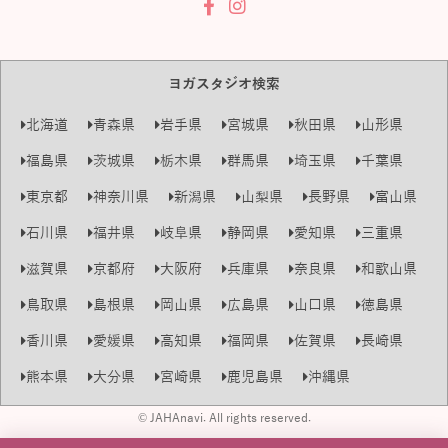
ヨガスタジオ検索
北海道
青森県
岩手県
宮城県
秋田県
山形県
福島県
茨城県
栃木県
群馬県
埼玉県
千葉県
東京都
神奈川県
新潟県
山梨県
長野県
富山県
石川県
福井県
岐阜県
静岡県
愛知県
三重県
滋賀県
京都府
大阪府
兵庫県
奈良県
和歌山県
鳥取県
島根県
岡山県
広島県
山口県
徳島県
香川県
愛媛県
高知県
福岡県
佐賀県
長崎県
熊本県
大分県
宮崎県
鹿児島県
沖縄県
© JAHAnavi. All rights reserved.