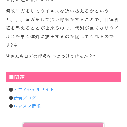
何故ヨガをしてウイルスを追い払えるかという
と、、、ヨガをして深い呼吸をすることで、自律神
経を整えることが出来るので、代謝が良くなりウイ
ルスを早く体外に排出するのを促してくれるので
す?‍♀️
皆さんもヨガの呼吸を身につけませんか？?
■関連
●
オフィシャルサイト
●
新着ブログ
●
レッスン情報