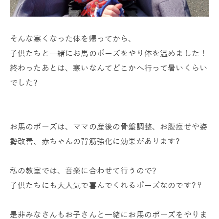
そんな寒くなった体を帰ってから、
子供たちと一緒にお馬のポーズをやり体を温めました！
終わったあとは、寒いなんてどこかへ行って暑いくらい
でした?
お馬のポーズは、ママの産後の骨盤調整、お腹痩せや姿
勢改善、赤ちゃんの背筋強化に効果があります?
私の教室では、音楽に合わせて行うので?
子供たちにも大人気で喜んでくれるポーズなのです?‍♀️
是非みなさんもお子さんと一緒にお馬のポーズをやりま