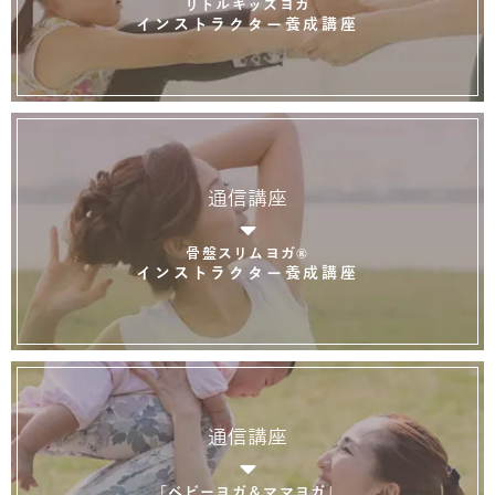
リトルキッズヨガ
インストラクター養成講座
通信講座
骨盤スリムヨガ®
インストラクター養成講座
通信講座
「ベビーヨガ＆ママヨガ」