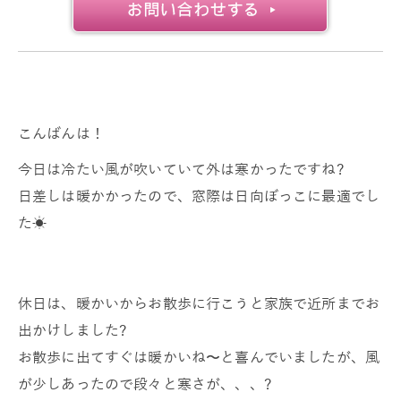
こんばんは！
今日は冷たい風が吹いていて外は寒かったですね?
日差しは暖かかったので、窓際は日向ぼっこに最適でし
た☀
休日は、暖かいからお散歩に行こうと家族で近所までお
出かけしました?
お散歩に出てすぐは暖かいね〜と喜んでいましたが、風
が少しあったので段々と寒さが、、、?