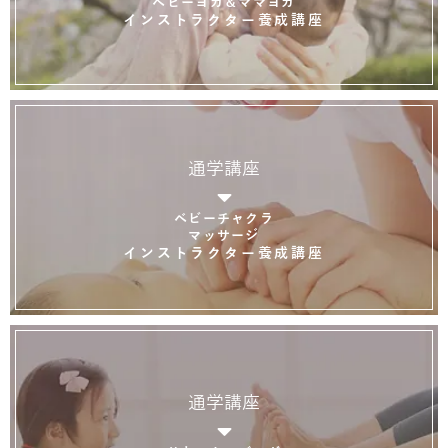
ベビーヨガ＆ママヨガ
インストラクター養成講座
通学講座
ベビーチャクラ
マッサージ
インストラクター養成講座
通学講座