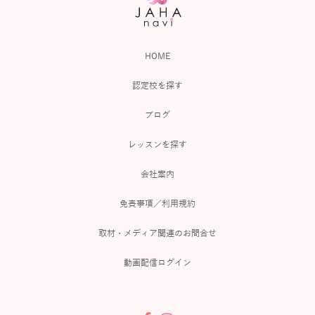
HOME
認定校を探す
ブログ
レッスンを探す
会社案内
免責事項／利用規約
取材・メディア関連のお問合せ
動画配信ログイン