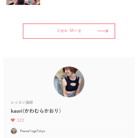
View More
レッスン講師
kaori(かわむらかおり）
122
PeaceYogaTokyo