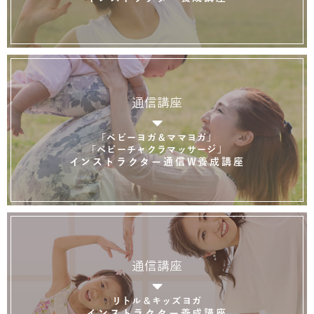
通信講座
「ベビーヨガ＆ママヨガ」
「ベビーチャクラマッサージ」
インストラクター通信W養成講座
通信講座
リトル＆キッズヨガ
インストラクター養成講座