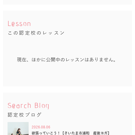
Lesson
この認定校のレッスン
現在、ほかに公開中のレッスンはありません。
Search Blog
認定校ブログ
2026.08.06
欲張っていこう！【さいたま市浦和 産後ヨガ】