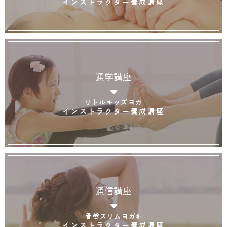
インストラクター養成講座
通学講座
リトルキッズヨガ
インストラクター養成講座
通信講座
骨盤スリムヨガ®
インストラクター養成講座