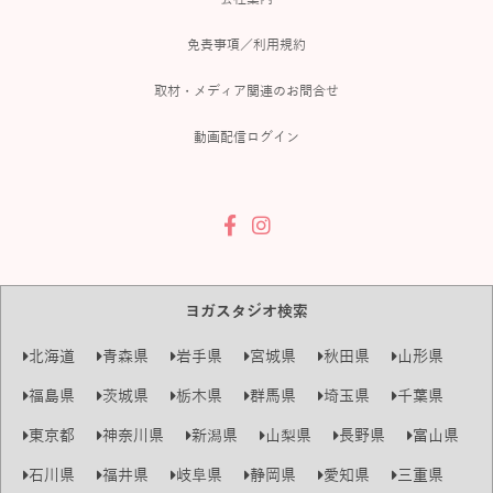
免責事項／利用規約
取材・メディア関連のお問合せ
動画配信ログイン
ヨガスタジオ検索
北海道
青森県
岩手県
宮城県
秋田県
山形県
福島県
茨城県
栃木県
群馬県
埼玉県
千葉県
東京都
神奈川県
新潟県
山梨県
長野県
富山県
石川県
福井県
岐阜県
静岡県
愛知県
三重県