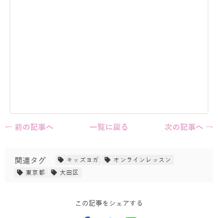
← 前の記事へ
一覧に戻る
次の記事へ →
関連タグ
キッズヨガ
オンラインレッスン
東京都
大田区
この記事をシェアする