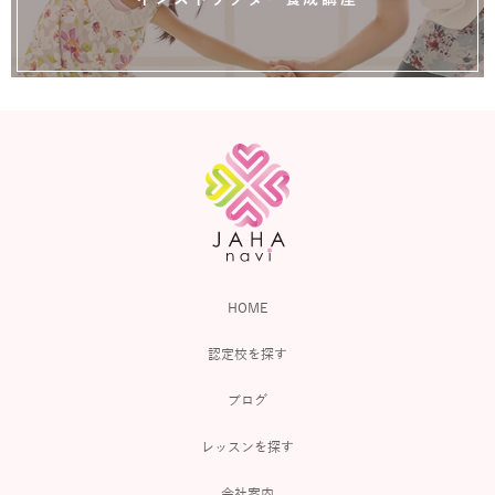
HOME
認定校を探す
ブログ
レッスンを探す
会社案内