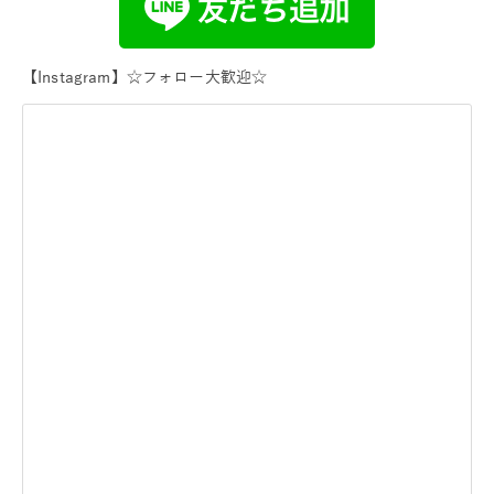
【Instagram】☆フォロー大歓迎☆