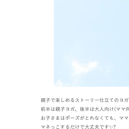
親子で楽しめるストーリー仕立てのヨガク
前半は親子ヨガ、後半は大人向け(ママ
お子さまはポーズがとれなくても、ママ
マネっこするだけで大丈夫です✨?