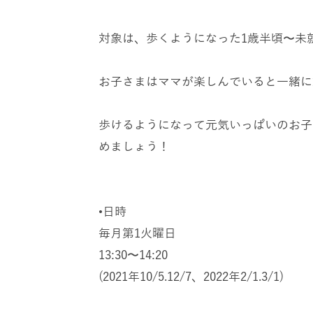
対象は、歩くようになった1歳半頃〜未
お子さまはママが楽しんでいると一緒に嬉
歩けるようになって元気いっぱいのお子
めましょう！
•日時
毎月第1火曜日
13:30〜14:20
(2021年10/5.12/7、2022年2/1.3/1)