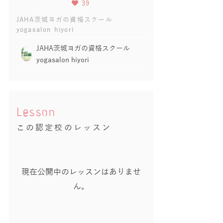
39
JAHA茨城ヨガの資格スクール
yogasalon hiyori
JAHA茨城ヨガの資格スクール
yogasalon hiyori
Lesson
この認定校のレッスン
現在公開中のレッスンはありませ
ん。