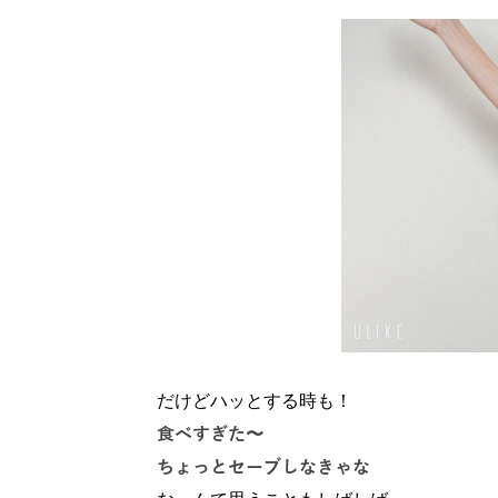
だけどハッとする時も！
食べすぎた〜
ちょっとセーブしなきゃな