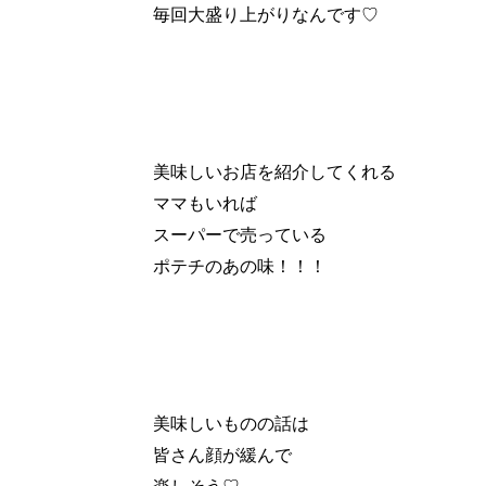
毎回大盛り上がりなんです♡
美味しいお店を紹介してくれる
ママもいれば
スーパーで売っている
ポテチのあの味！！！
美味しいものの話は
皆さん顔が緩んで