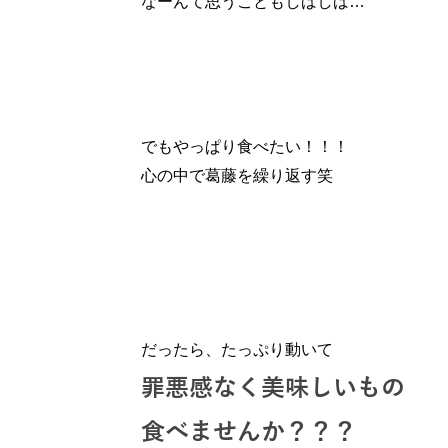
なーんて思うこともしばしば…
でもやっぱり食べたい！！！
心の中で葛藤を繰り返す笑
だったら、たっぷり動いて
罪悪感なく美味しいもの
食べませんか？？？