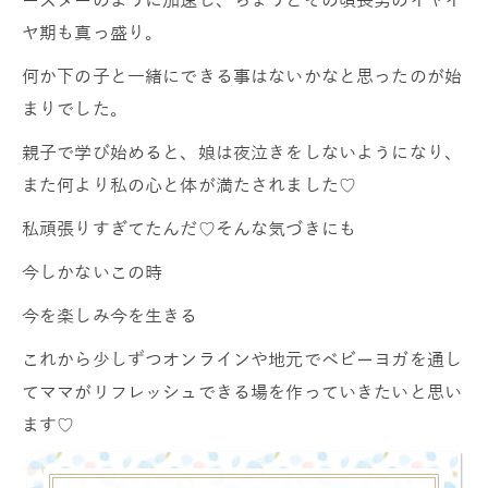
ヤ期も真っ盛り。
何か下の子と一緒にできる事はないかなと思ったのが始
まりでした。
親子で学び始めると、娘は夜泣きをしないようになり、
また何より私の心と体が満たされました♡
私頑張りすぎてたんだ♡そんな気づきにも
今しかないこの時
今を楽しみ今を生きる
これから少しずつオンラインや地元でベビーヨガを通し
てママがリフレッシュできる場を作っていきたいと思い
ます♡