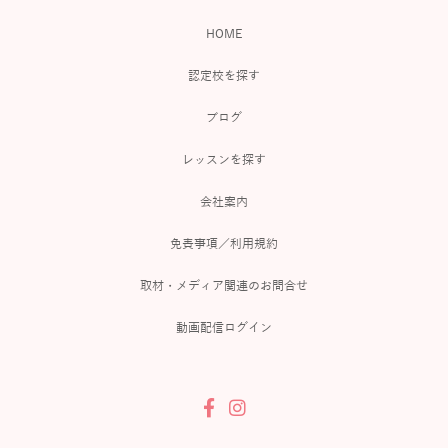
HOME
認定校を探す
ブログ
レッスンを探す
会社案内
免責事項／利用規約
取材・メディア関連のお問合せ
動画配信ログイン