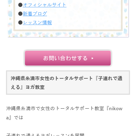
●
オフィシャルサイト
●
新着ブログ
●
レッスン情報
沖縄県糸満市女性のトータルサポート『子連れで通
える』ヨガ教室
沖縄県糸満市で女性のトータルサポート教室『nikow
a』では
子連れで通えるヨガレッスンを展開