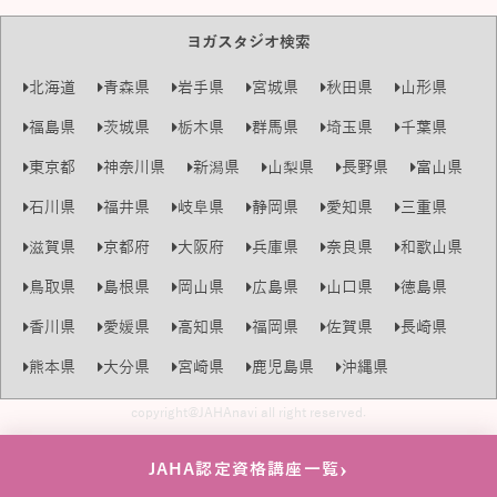
ヨガスタジオ検索
北海道
青森県
岩手県
宮城県
秋田県
山形県
福島県
茨城県
栃木県
群馬県
埼玉県
千葉県
東京都
神奈川県
新潟県
山梨県
長野県
富山県
石川県
福井県
岐阜県
静岡県
愛知県
三重県
滋賀県
京都府
大阪府
兵庫県
奈良県
和歌山県
鳥取県
島根県
岡山県
広島県
山口県
徳島県
香川県
愛媛県
高知県
福岡県
佐賀県
長崎県
熊本県
大分県
宮崎県
鹿児島県
沖縄県
copyright@JAHAnavi all right reserved.
›
JAHA認定資格講座一覧