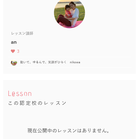
レッスン講師
an
3
動いて、ゆるんで、笑顔がひらく nikowa
Lesson
この認定校のレッスン
現在公開中のレッスンはありません。