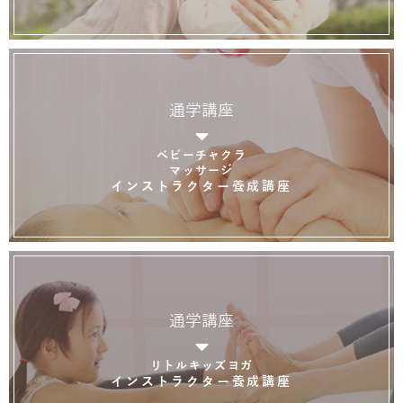
通学講座
ベビーチャクラ
マッサージ
インストラクター養成講座
通学講座
リトルキッズヨガ
インストラクター養成講座