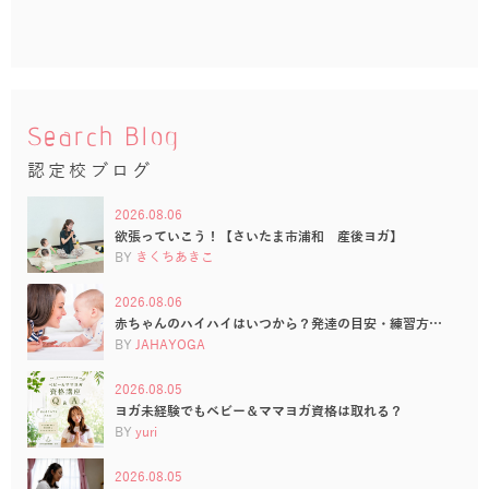
Search Blog
認定校ブログ
2026.08.06
欲張っていこう！【さいたま市浦和 産後ヨガ】
BY
きくちあきこ
2026.08.06
赤ちゃんのハイハイはいつから？発達の目安・練習方…
BY
JAHAYOGA
2026.08.05
ヨガ未経験でもベビー＆ママヨガ資格は取れる？
BY
yuri
2026.08.05