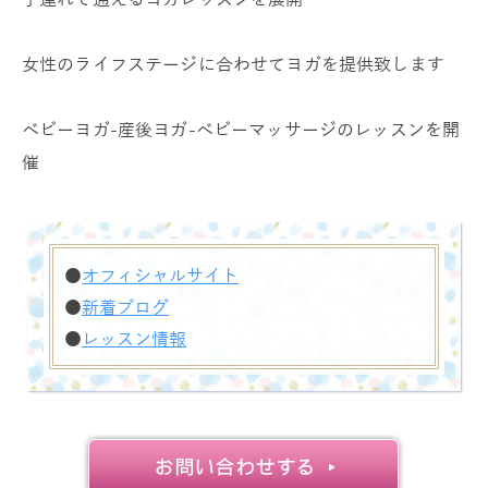
女性のライフステージに合わせてヨガを提供致します
ベビーヨガ-産後ヨガ-ベビーマッサージのレッスンを開
催
●
オフィシャルサイト
●
新着ブログ
●
レッスン情報