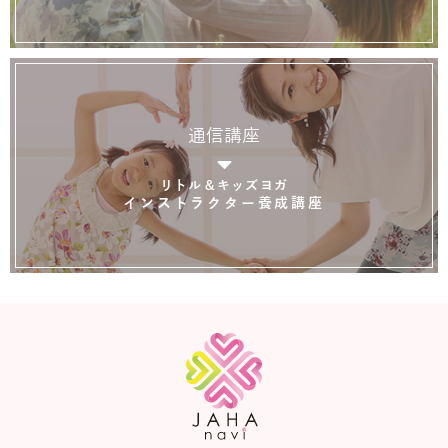
通信講座
リトル＆キッズヨガ
インストラクター養成講座