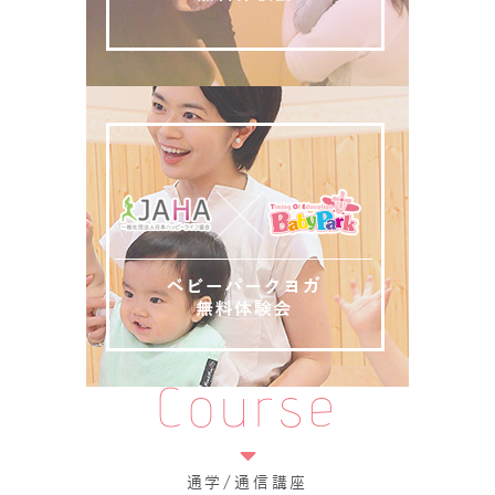
Course
通学/通信講座