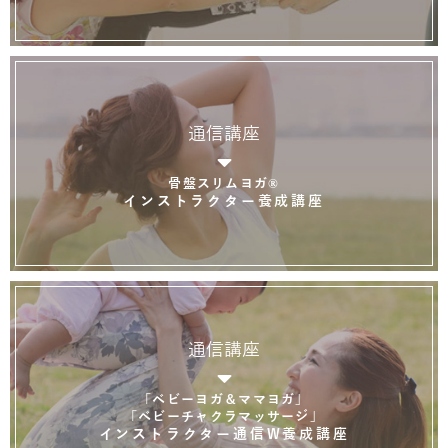
通信講座
骨盤スリムヨガ®
インストラクター養成講座
通信講座
「ベビーヨガ＆ママヨガ」
「ベビーチャクラマッサージ」
インストラクター通信W養成講座