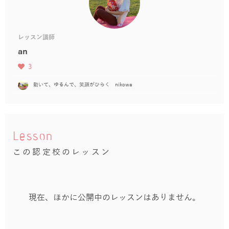
レッスン講師
an
3
動いて、ゆるんで、笑顔がひらく nikowa
Lesson
この認定校のレッスン
現在、ほかに公開中のレッスンはありません。