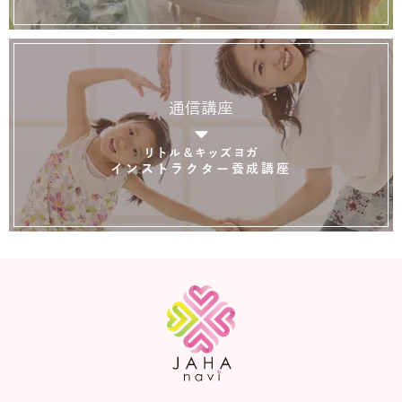
通信講座
リトル＆キッズヨガ
インストラクター養成講座