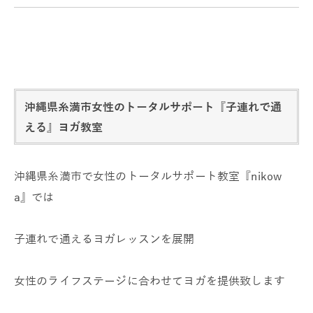
沖縄県糸満市女性のトータルサポート『子連れで通
える』ヨガ教室
沖縄県糸満市で女性のトータルサポート教室『nikow
a』では
子連れで通えるヨガレッスンを展開
女性のライフステージに合わせてヨガを提供致します