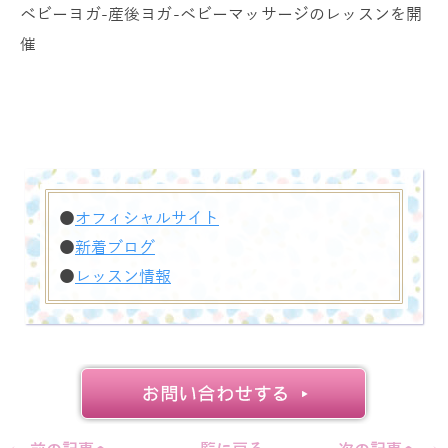
ベビーヨガ-産後ヨガ-ベビーマッサージのレッスンを開
催
●
オフィシャルサイト
●
新着ブログ
●
レッスン情報