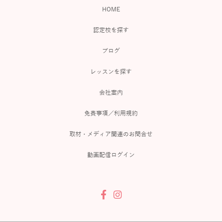
HOME
認定校を探す
ブログ
レッスンを探す
会社案内
免責事項／利用規約
取材・メディア関連のお問合せ
動画配信ログイン