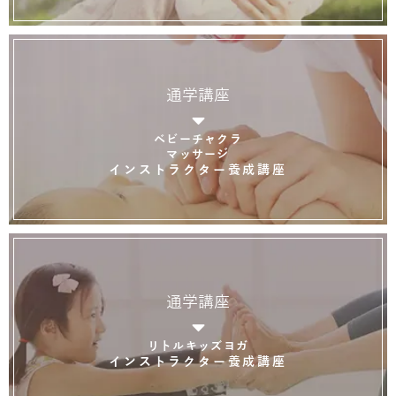
通学講座
ベビーチャクラ
マッサージ
インストラクター養成講座
通学講座
リトルキッズヨガ
インストラクター養成講座