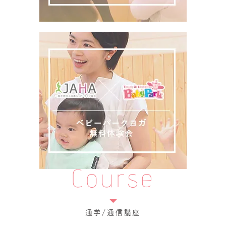
Course
通学/通信講座