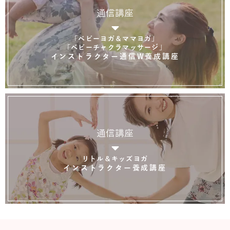
通信講座
「ベビーヨガ＆ママヨガ」
「ベビーチャクラマッサージ」
インストラクター通信W養成講座
通信講座
リトル＆キッズヨガ
インストラクター養成講座