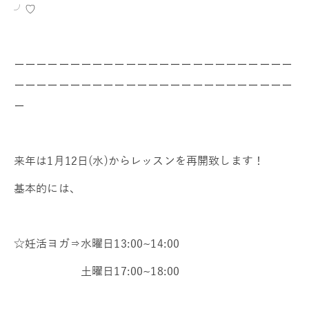
╯♡
ーーーーーーーーーーーーーーーーーーーーーーーーー
ーーーーーーーーーーーーーーーーーーーーーーーーー
ー
来年は1月12日(水)からレッスンを再開致します！
基本的には、
☆妊活ヨガ⇒水曜日13:00~14:00
土曜日17:00~18:00