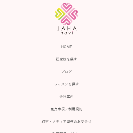
HOME
認定校を探す
ブログ
レッスンを探す
会社案内
免責事項／利用規約
取材・メディア関連のお問合せ