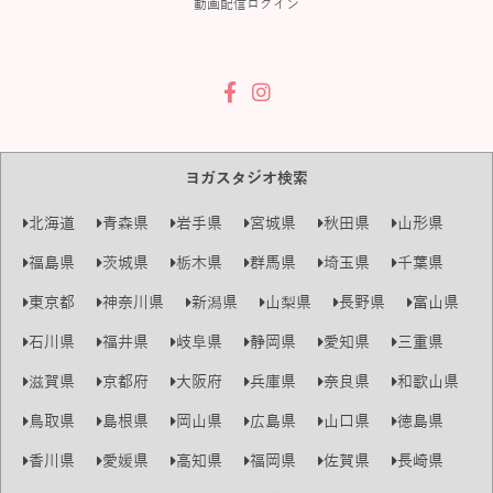
動画配信ログイン
ヨガスタジオ検索
北海道
青森県
岩手県
宮城県
秋田県
山形県
福島県
茨城県
栃木県
群馬県
埼玉県
千葉県
東京都
神奈川県
新潟県
山梨県
長野県
富山県
石川県
福井県
岐阜県
静岡県
愛知県
三重県
滋賀県
京都府
大阪府
兵庫県
奈良県
和歌山県
鳥取県
島根県
岡山県
広島県
山口県
徳島県
香川県
愛媛県
高知県
福岡県
佐賀県
長崎県