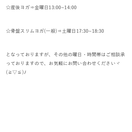
☆産後ヨガ⇒金曜日13:00~14:00
☆骨盤スリムヨガ(一般)⇒土曜日17:30~18:30
となっておりますが、その他の曜日・時間帯はご相談承
っておりますので、お気軽にお問い合わせくださいヾ
(≧▽≦)ﾉ