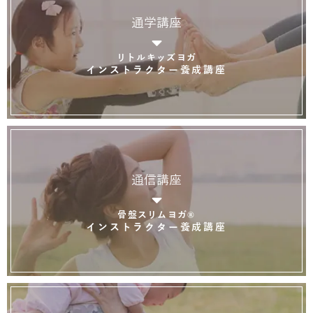
通学講座
リトルキッズヨガ
インストラクター養成講座
通信講座
骨盤スリムヨガ®
インストラクター養成講座