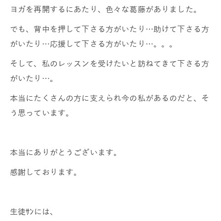
ヨガを再開するにあたり、色々な葛藤がありました。
でも、背中を押して下さる方がいたり…助けて下さる方
がいたり…応援して下さる方がいたり…。。。
そして、私のレッスンを受けたいと訪ねてきて下さる方
がいたり…。
本当にたくさんの方に支えられ今の私があるのだと、そ
う思っています。
本当にありがとうございます。
感謝しております。
生徒ｻﾝには、