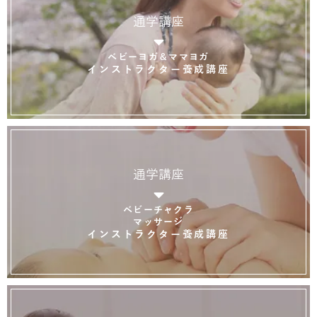
通学講座
ベビーヨガ＆ママヨガ
インストラクター養成講座
通学講座
ベビーチャクラ
マッサージ
インストラクター養成講座