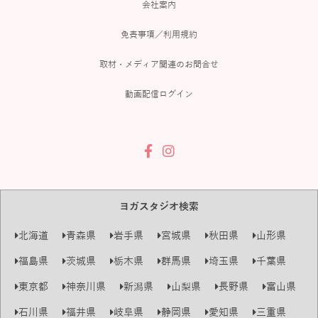
会社案内
免責事項／利用規約
取材・メディア関連のお問合せ
動画配信ログイン
ヨガスタジオ検索
北海道
青森県
岩手県
宮城県
秋田県
山形県
福島県
茨城県
栃木県
群馬県
埼玉県
千葉県
東京都
神奈川県
新潟県
山梨県
長野県
富山県
石川県
福井県
岐阜県
静岡県
愛知県
三重県