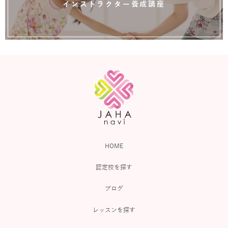
インストラクター養成講座
HOME
認定校を探す
ブログ
レッスンを探す