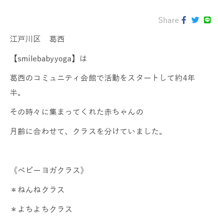
Share
江戸川区 葛西
【smilebabyyoga】は
葛西のコミュニティ会館で活動をスタートして約4年
半。
その時々に集まってくれた赤ちゃんの
月齢に合わせて、クラスを分けていました。
《ベビーヨガクラス》
＊ねんねクラス
＊よちよちクラス