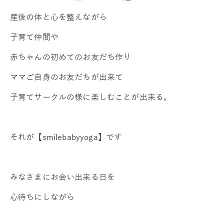
産後の体と心を整えながら
子育て仲間や
赤ちゃんの初めてのお友だち作り
ママご自身のお友だちが出来て
子育てサークルの様に楽しむことが出来る。
それが【smilebabyyoga】です
みなさまにお会い出来る日を
心待ちにしながら