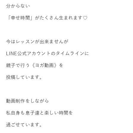
分からない
「幸せ時間」がたくさん生まれます♡
今はレッスンが出来ませんが
LINE公式アカウントのタイムラインに
親子で行う《ヨガ動画》を
投稿しています。
動画制作をしながら
私自身も息子達と楽しい時間を
過ごせています。