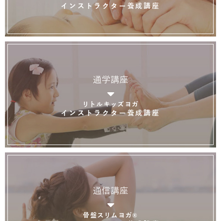
インストラクター養成講座
通学講座
リトルキッズヨガ
インストラクター養成講座
通信講座
骨盤スリムヨガ®