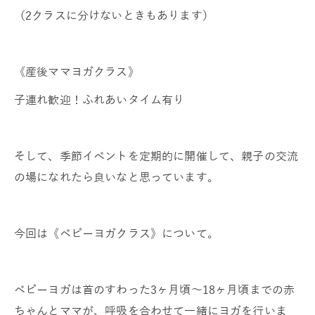
（2クラスに分けないときもあります）
《産後ママヨガクラス》
子連れ歓迎！ふれあいタイム有り
そして、季節イベントを定期的に開催して、親子の交流
の場になれたら良いなと思っています。
今回は《ベビーヨガクラス》について。
ベビーヨガは首のすわった3ヶ月頃～18ヶ月頃までの赤
ちゃんとママが、呼吸を合わせて一緒にヨガを行いま