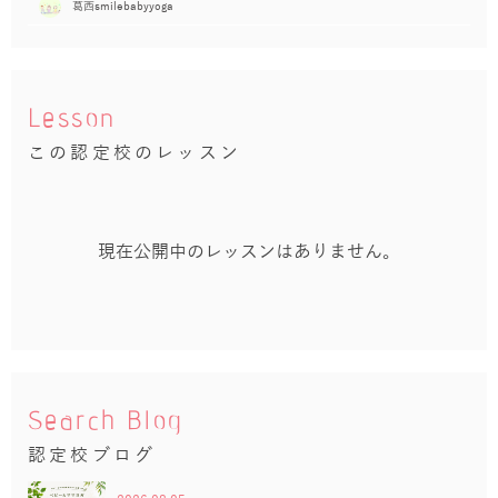
葛西smilebabyyoga
Lesson
この認定校のレッスン
現在公開中のレッスンはありません。
Search Blog
認定校ブログ