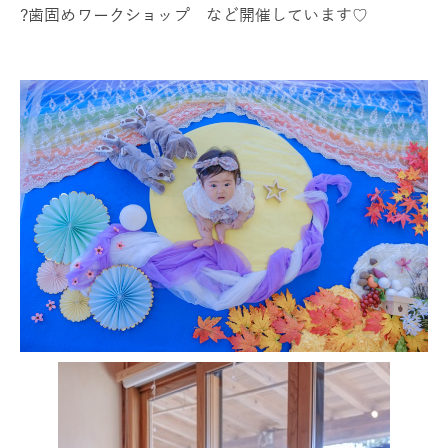
?歯固めワークショップ など開催しています♡