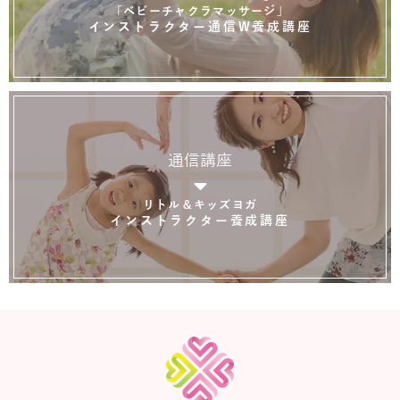
「ベビーチャクラマッサージ」
インストラクター通信W養成講座
通信講座
リトル＆キッズヨガ
インストラクター養成講座