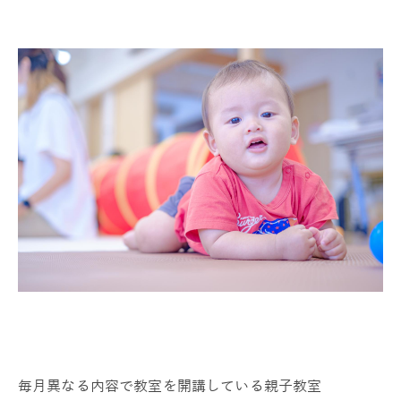
毎月異なる内容で教室を開講している親子教室