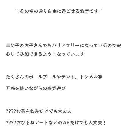
＼その名の通り自由に過ごせる教室です／
車椅子のお子さんでもバリアフリーになっているので安
心して参加できるようになっています
たくさんのボールプールやテント、トンネル等
五感を使いながらの感覚遊び
????︎︎︎︎お茶を飲みだけでも大丈夫
????︎︎︎︎おひるねアートなどのWSだけでも大丈夫！