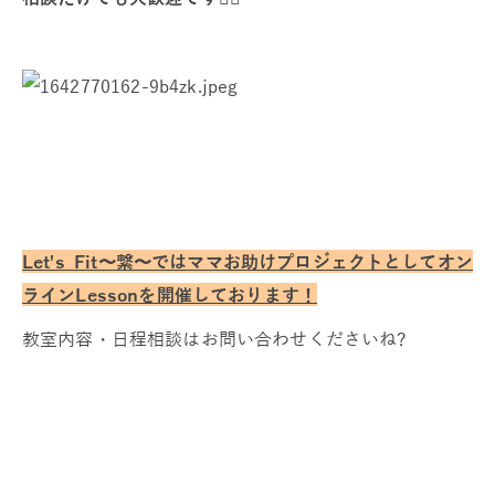
Let's Fit〜繋〜ではママお助けプロジェクトとしてオン
ラインLessonを開催しております！
教室内容・日程相談はお問い合わせくださいね?