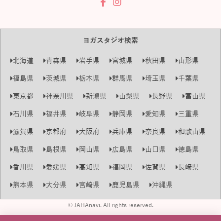
ヨガスタジオ検索
北海道
青森県
岩手県
宮城県
秋田県
山形県
福島県
茨城県
栃木県
群馬県
埼玉県
千葉県
東京都
神奈川県
新潟県
山梨県
長野県
富山県
石川県
福井県
岐阜県
静岡県
愛知県
三重県
滋賀県
京都府
大阪府
兵庫県
奈良県
和歌山県
鳥取県
島根県
岡山県
広島県
山口県
徳島県
香川県
愛媛県
高知県
福岡県
佐賀県
長崎県
熊本県
大分県
宮崎県
鹿児島県
沖縄県
© JAHAnavi. All rights reserved.