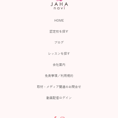
HOME
認定校を探す
ブログ
レッスンを探す
会社案内
免責事項／利用規約
取材・メディア関連のお問合せ
動画配信ログイン