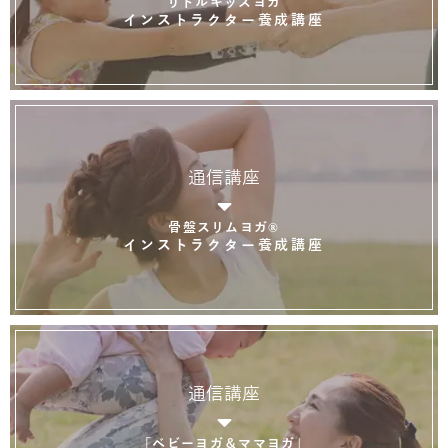
リトルキッズヨガ
インストラクター養成講座
通信講座
骨盤スリムヨガ®
インストラクター養成講座
通信講座
「ベビーヨガ＆ママヨガ」