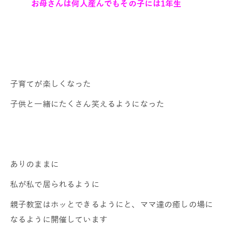
お母さんは何人産んでもその子には1年生
子育てが楽しくなった
子供と一緒にたくさん笑えるようになった
ありのままに
私が私で居られるように
親子教室はホッとできるようにと、ママ達の癒しの場に
なるように開催しています