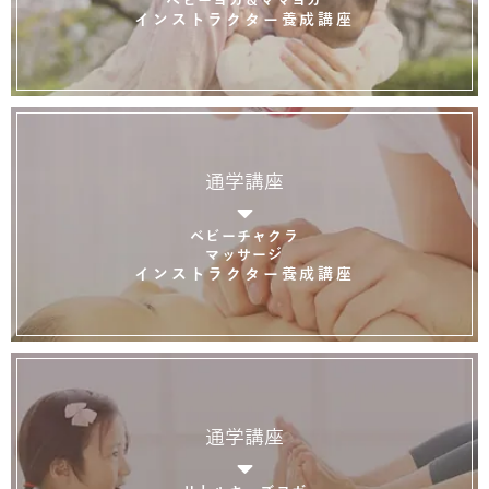
インストラクター養成講座
通学講座
ベビーチャクラ
マッサージ
インストラクター養成講座
通学講座