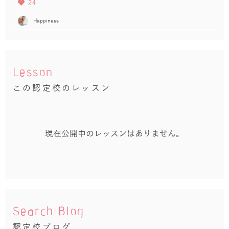
24
Happiness
Lesson
この認定校のレッスン
現在公開中のレッスンはありません。
Search Blog
認定校ブログ