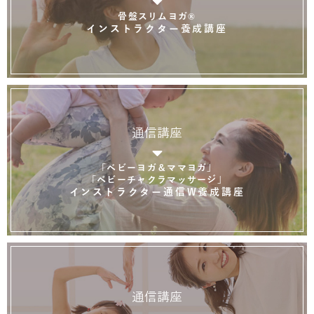
骨盤スリムヨガ®
インストラクター養成講座
通信講座
「ベビーヨガ＆ママヨガ」
「ベビーチャクラマッサージ」
インストラクター通信W養成講座
通信講座