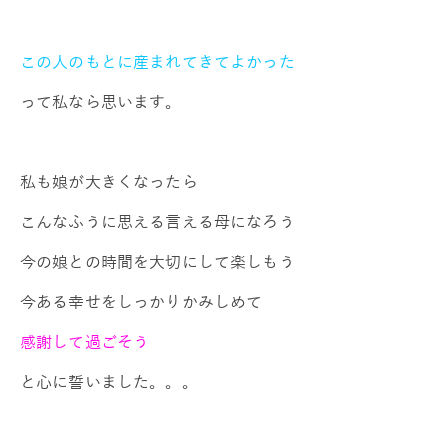
この人のもとに産まれてきてよかった
って私なら思います。
私も娘が大きくなったら
こんなふうに思える言える母になろう
今の娘との時間を大切にして楽しもう
今ある幸せをしっかりかみしめて
感謝して過ごそう
と心に誓いました。。。