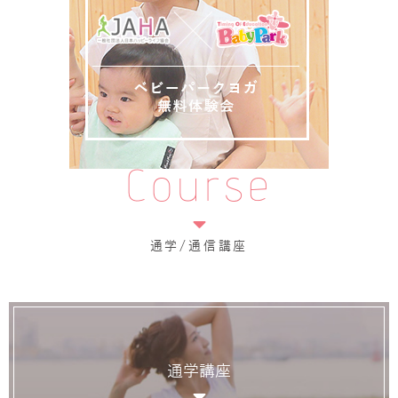
Course
通学/通信講座
通学講座