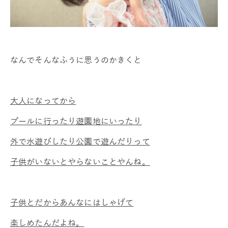
なんでそんなふうに思うのかきくと
大人になってから
プールに行ったり遊園地にいったり
外で水遊びしたり公園で遊んだりって
子供がいないとやらないことやんね。
子供とだからあんなにはしゃげて
楽しめたんだよね。