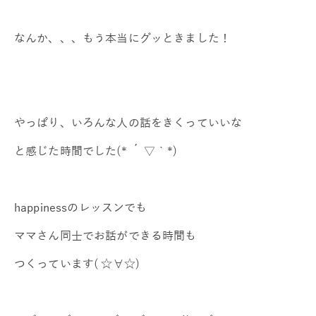
なんか、、、もう本当にグッときました！
やっぱり、いろんな人の話をきくっていいな
と感じた時間でした(* ´ ▽ ` *)
happinessのレッスンでも
ママさん同士でお話ができる時間も
つくっています( ☆∀☆)