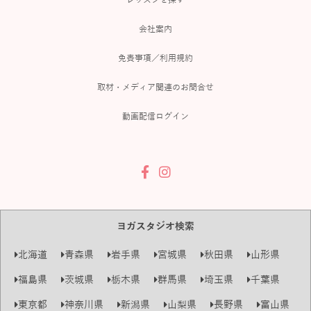
会社案内
免責事項／利用規約
取材・メディア関連のお問合せ
動画配信ログイン
ヨガスタジオ検索
北海道
青森県
岩手県
宮城県
秋田県
山形県
福島県
茨城県
栃木県
群馬県
埼玉県
千葉県
東京都
神奈川県
新潟県
山梨県
長野県
富山県