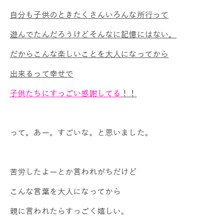
自分も子供のときたくさんいろんな所行って
遊んでたんだろうけどそんなに記憶にはない。
だからこんな楽しいことを大人になってから
出来るって幸せで
子供たちにすっごい感謝してる
！！
って。あー。すごいな。と思いました。
苦労したよーとか言われがちだけど
こんな言葉を大人になってから
親に言われたらすっごく嬉しい。