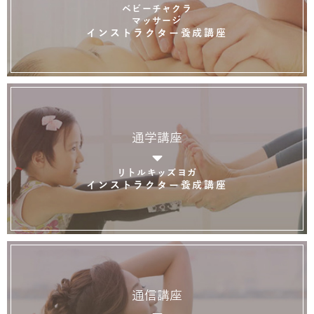
ベビーチャクラ
マッサージ
インストラクター養成講座
通学講座
リトルキッズヨガ
インストラクター養成講座
通信講座