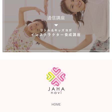
通信講座
リトル＆キッズヨガ
インストラクター養成講座
HOME