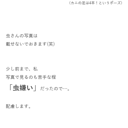
(カニの足は4本！というポーズ)
虫さんの写真は
載せないでおきます(笑)
少し前まで、私
写真で見るのも苦手な程
「虫嫌い」
だったので…。
配慮します。