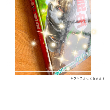
キラキラさせておきます