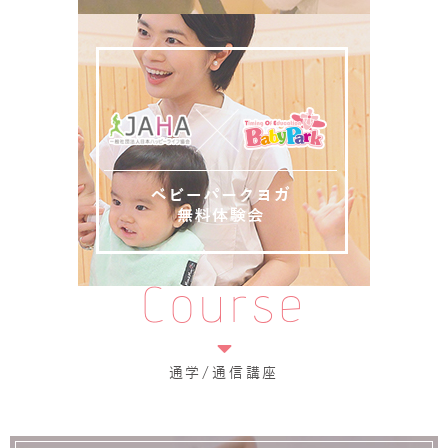
Course
通学/通信講座