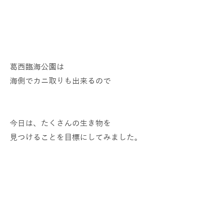
葛西臨海公園は
海側でカニ取りも出来るので
今日は、たくさんの生き物を
見つけることを目標にしてみました。