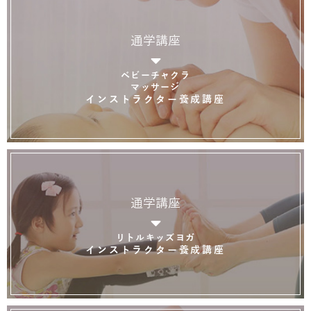
通学講座
ベビーチャクラ
マッサージ
インストラクター養成講座
通学講座
リトルキッズヨガ
インストラクター養成講座