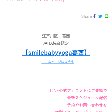
Share
江戸川区 葛西
JAHA協会認定
【smilebabyyoga葛西】
→
ホームページはコチラ
LINE公式アカウントにご登録で
最新スケジュール配信
予約やお問い合わせを