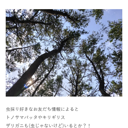
虫採り好きなお友だち情報によると
トノサマバッタやキリギリス
ザリガニも(虫じゃないけど)いるとか？！