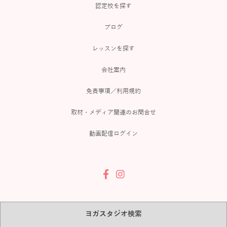
認定校を探す
ブログ
レッスンを探す
会社案内
免責事項／利用規約
取材・メディア関連のお問合せ
動画配信ログイン
ヨガスタジオ検索