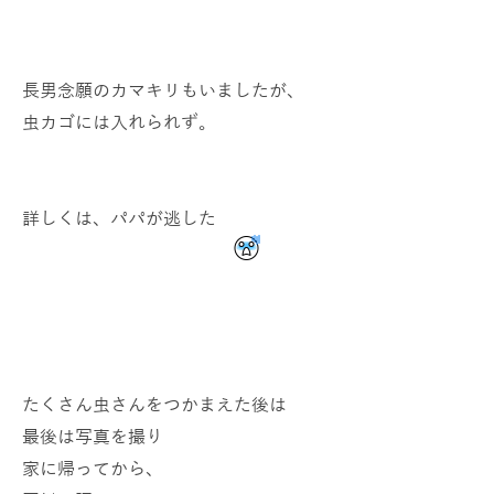
長男念願のカマキリもいましたが、
虫カゴには入れられず。
詳しくは、パパが逃した
たくさん虫さんをつかまえた後は
最後は写真を撮り
家に帰ってから、