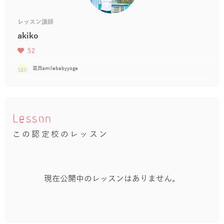
レッスン講師
akiko
52
葛西smilebabyyoga
Lesson
この認定校のレッスン
現在公開中のレッスンはありません。