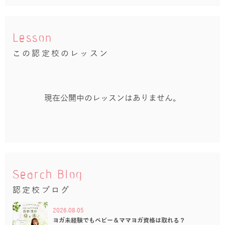
Lesson
この認定校のレッスン
現在公開中のレッスンはありません。
Search Blog
認定校ブログ
2026.08.05
ヨガ未経験でもベビー＆ママヨガ資格は取れる？