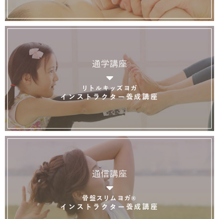
通学講座
リトルキッズヨガ
インストラクター養成講座
通信講座
骨盤スリムヨガ®
インストラクター養成講座