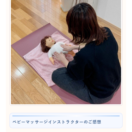
ベビーマッサージインストラクターのご感想