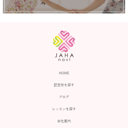
HOME
認定校を探す
ブログ
レッスンを探す
会社案内