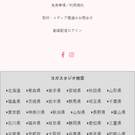
免責事項／利用規約
取材・メディア関連のお問合せ
動画配信ログイン
ヨガスタジオ検索
北海道
青森県
岩手県
宮城県
秋田県
山形県
福島県
茨城県
栃木県
群馬県
埼玉県
千葉県
東京都
神奈川県
新潟県
山梨県
長野県
富山県
石川県
福井県
岐阜県
静岡県
愛知県
三重県
滋賀県
京都府
大阪府
兵庫県
奈良県
和歌山県