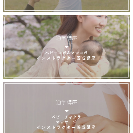
通学講座
ベビーヨガ＆ママヨガ
インストラクター養成講座
通学講座
ベビーチャクラ
マッサージ
インストラクター養成講座