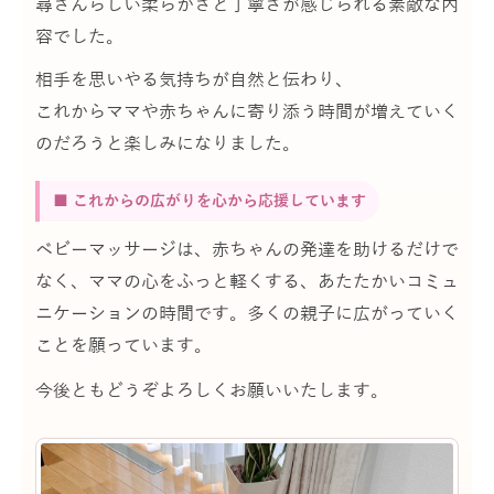
尋さんらしい柔らかさと丁寧さが感じられる素敵な内
容でした。
相手を思いやる気持ちが自然と伝わり、
これからママや赤ちゃんに寄り添う時間が増えていく
のだろうと楽しみになりました。
■ これからの広がりを心から応援しています
ベビーマッサージは、赤ちゃんの発達を助けるだけで
なく、ママの心をふっと軽くする、あたたかいコミュ
ニケーションの時間です。多くの親子に広がっていく
ことを願っています。
今後ともどうぞよろしくお願いいたします。