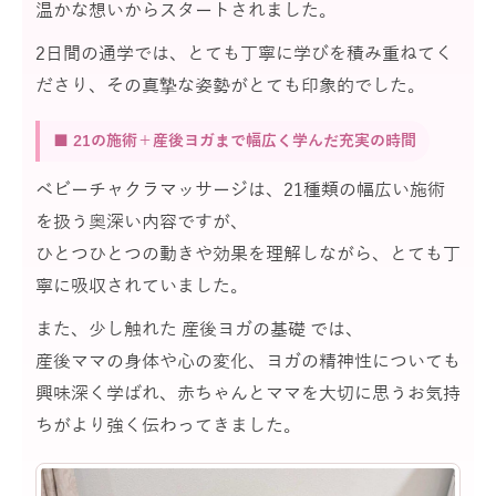
温かな想いからスタートされました。
2日間の通学では、とても丁寧に学びを積み重ねてく
ださり、その真摯な姿勢がとても印象的でした。
■ 21の施術＋産後ヨガまで幅広く学んだ充実の時間
ベビーチャクラマッサージは、21種類の幅広い施術
を扱う奥深い内容ですが、
ひとつひとつの動きや効果を理解しながら、とても丁
寧に吸収されていました。
また、少し触れた 産後ヨガの基礎 では、
産後ママの身体や心の変化、ヨガの精神性についても
興味深く学ばれ、赤ちゃんとママを大切に思うお気持
ちがより強く伝わってきました。