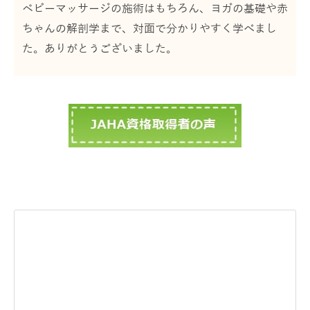
ベビーマッサージの施術はもちろん、ヨガの基礎や赤
ちゃんの解剖学まで、対面で分かりやすく学べまし
た。ありがとうございました。