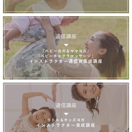
通信講座
「ベビーヨガ＆ママヨガ」
「ベビーチャクラマッサージ」
インストラクター通信W養成講座
通信講座
リトル＆キッズヨガ
インストラクター養成講座