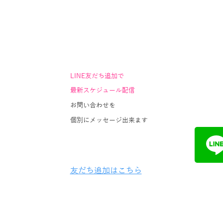
LINE友だち追加で
最新スケジュール配信
お問い合わせを
個別にメッセージ出来ます
友だち追加はこちら