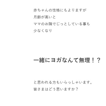
赤ちゃんの性格にもよりますが
月齢が高いと
ママのお隣でじっとしている事も
少なくなり
一緒にヨガなんて無理！？
と思われる方もいらっしゃいます。
皆さまはどう思いますか？