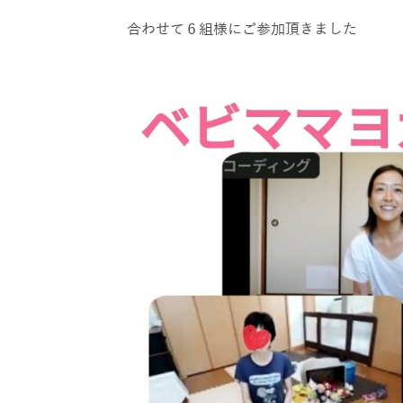
合わせて６組様にご参加頂きました