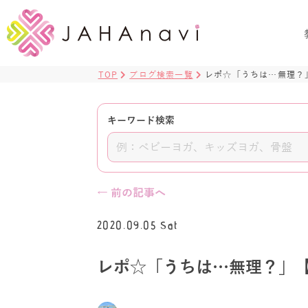
TOP
ブログ検索一覧
レポ☆「うちは…無理？
キーワード検索
← 前の記事へ
2020.09.05 Sat
レポ☆「うちは…無理？」