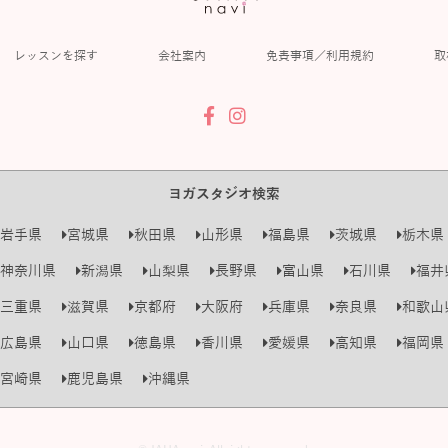
レッスンを探す
会社案内
免責事項／利用規約
取
ヨガスタジオ検索
岩手県
宮城県
秋田県
山形県
福島県
茨城県
栃木県
神奈川県
新潟県
山梨県
長野県
富山県
石川県
福井
三重県
滋賀県
京都府
大阪府
兵庫県
奈良県
和歌山
広島県
山口県
徳島県
香川県
愛媛県
高知県
福岡県
宮崎県
鹿児島県
沖縄県