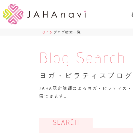
TOP
ブログ検索一覧
Blog Search
ヨガ・ピラティスブロ
JAHA認定講師によるヨガ・ピラティス
索できます。
SEARCH