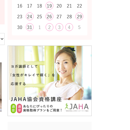
16
17
18
19
20
21
22
23
24
25
26
27
28
29
30
31
1
2
3
4
5