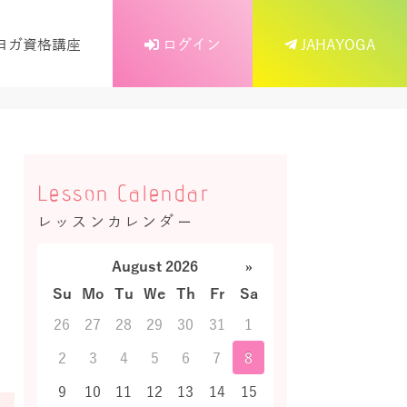
ヨガ資格講座
ログイン
JAHAYOGA
Lesson Calendar
レッスンカレンダー
August 2026
»
Su
Mo
Tu
We
Th
Fr
Sa
26
27
28
29
30
31
1
2
3
4
5
6
7
8
9
10
11
12
13
14
15