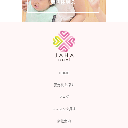
HOME
認定校を探す
ブログ
レッスンを探す
会社案内