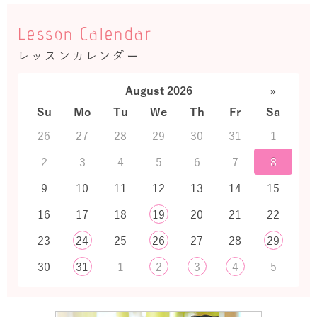
Lesson Calendar
レッスンカレンダー
August 2026
»
Su
Mo
Tu
We
Th
Fr
Sa
26
27
28
29
30
31
1
2
3
4
5
6
7
8
9
10
11
12
13
14
15
16
17
18
19
20
21
22
23
24
25
26
27
28
29
30
31
1
2
3
4
5