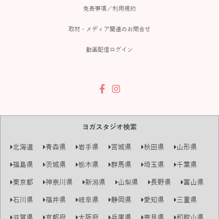
免責事項／利用規約
取材・メディア関連のお問合せ
動画配信ログイン
ヨガスタジオ検索
北海道
青森県
岩手県
宮城県
秋田県
山形県
福島県
茨城県
栃木県
群馬県
埼玉県
千葉県
東京都
神奈川県
新潟県
山梨県
長野県
富山県
石川県
福井県
岐阜県
静岡県
愛知県
三重県
滋賀県
京都府
大阪府
兵庫県
奈良県
和歌山県