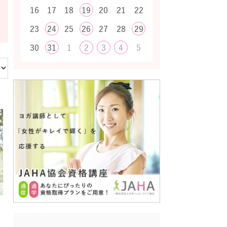
16
17
18
19
20
21
22
23
24
25
26
27
28
29
30
31
1
2
3
4
5