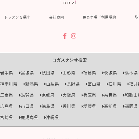
レッスンを探す
会社案内
免責事項／利用規約
取
ヨガスタジオ検索
岩手県
宮城県
秋田県
山形県
福島県
茨城県
栃木県
神奈川県
新潟県
山梨県
長野県
富山県
石川県
福井
三重県
滋賀県
京都府
大阪府
兵庫県
奈良県
和歌山
広島県
山口県
徳島県
香川県
愛媛県
高知県
福岡県
宮崎県
鹿児島県
沖縄県