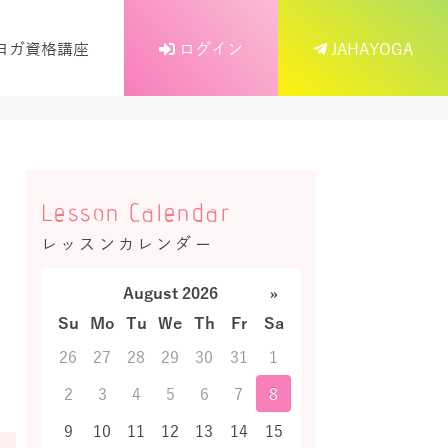
ヨガ資格講座
ログイン
JAHAYOGA
Lesson Calendar
レッスンカレンダー
August 2026
»
Su
Mo
Tu
We
Th
Fr
Sa
26
27
28
29
30
31
1
2
3
4
5
6
7
8
9
10
11
12
13
14
15