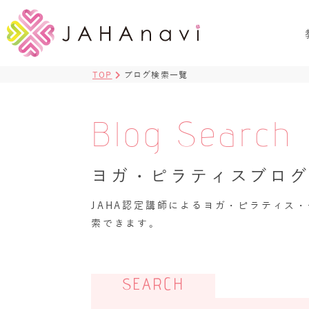
TOP
ブログ検索一覧
Blog Search
ヨガ・ピラティスブロ
JAHA認定講師によるヨガ・ピラティス
索できます。
SEARCH