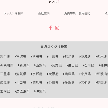
レッスンを探す
会社案内
免責事項／利用規約
取
ヨガスタジオ検索
岩手県
宮城県
秋田県
山形県
福島県
茨城県
栃木県
神奈川県
新潟県
山梨県
長野県
富山県
石川県
福井
三重県
滋賀県
京都府
大阪府
兵庫県
奈良県
和歌山
広島県
山口県
徳島県
香川県
愛媛県
高知県
福岡県
宮崎県
鹿児島県
沖縄県