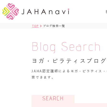
TOP
ブログ検索一覧
Blog Search
ヨガ・ピラティスブロ
JAHA認定講師によるヨガ・ピラティス
索できます。
SEARCH