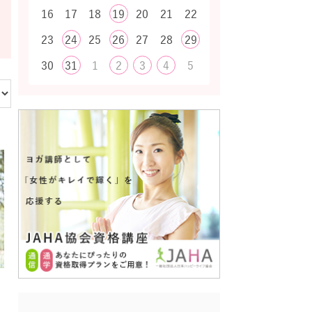
16
17
18
19
20
21
22
23
24
25
26
27
28
29
30
31
1
2
3
4
5