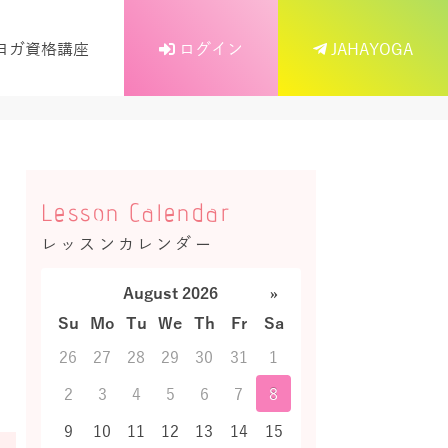
ヨガ資格講座
ログイン
JAHAYOGA
Lesson Calendar
レッスンカレンダー
August 2026
»
Su
Mo
Tu
We
Th
Fr
Sa
26
27
28
29
30
31
1
2
3
4
5
6
7
8
9
10
11
12
13
14
15