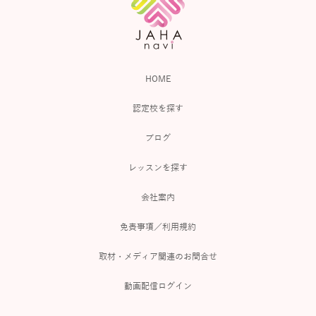
HOME
認定校を探す
ブログ
レッスンを探す
会社案内
免責事項／利用規約
取材・メディア関連のお問合せ
動画配信ログイン