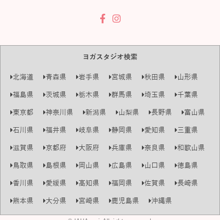
ヨガスタジオ検索
北海道
青森県
岩手県
宮城県
秋田県
山形県
福島県
茨城県
栃木県
群馬県
埼玉県
千葉県
東京都
神奈川県
新潟県
山梨県
長野県
富山県
石川県
福井県
岐阜県
静岡県
愛知県
三重県
滋賀県
京都府
大阪府
兵庫県
奈良県
和歌山県
鳥取県
島根県
岡山県
広島県
山口県
徳島県
香川県
愛媛県
高知県
福岡県
佐賀県
長崎県
熊本県
大分県
宮崎県
鹿児島県
沖縄県