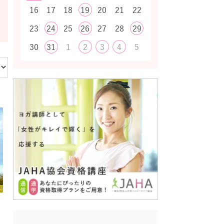
16
17
18
19
20
21
22
23
24
25
26
27
28
29
30
31
1
2
3
4
5