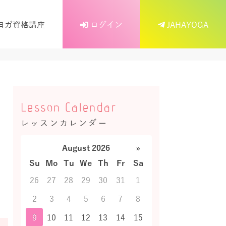
ヨガ資格講座
ログイン
JAHAYOGA
Lesson Calendar
レッスンカレンダー
August 2026
»
Su
Mo
Tu
We
Th
Fr
Sa
26
27
28
29
30
31
1
2
3
4
5
6
7
8
9
10
11
12
13
14
15