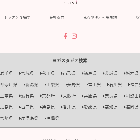
レッスンを探す
会社案内
免責事項／利用規約
取
ヨガスタジオ検索
岩手県
宮城県
秋田県
山形県
福島県
茨城県
栃木県
神奈川県
新潟県
山梨県
長野県
富山県
石川県
福井
三重県
滋賀県
京都府
大阪府
兵庫県
奈良県
和歌山
広島県
山口県
徳島県
香川県
愛媛県
高知県
福岡県
宮崎県
鹿児島県
沖縄県