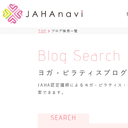
TOP
ブログ検索一覧
Blog Search
ヨガ・ピラティスブロ
JAHA認定講師によるヨガ・ピラティス
索できます。
SEARCH