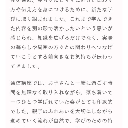
みを進め、赤ちゃんとママに向けた関わり
方や伝え方を身につけるために、新たな学
びに取り組まれました。これまで学んでき
た内容を別の形で活かしたいという思いが
感じられ、知識を広げるだけでなく、実際
の暮らしや周囲の方々との関わりへつなげ
ていこうとする前向きなお気持ちが伝わっ
てきました。
通信講座では、お子さんと一緒に過ごす時
間を無理なく取り入れながら、落ち着いて
一つひとつ学ばれていた姿がとても印象的
でした。親子のふれあいを大切にしながら
進めていく流れが自然で、学びのための特