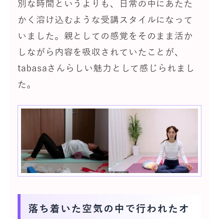
別な時間というよりも、日常の中にあたた
かく溶け込むような受講スタイルになって
いました。親としての感覚をそのまま活か
しながら内容を吸収されていたことが、
tabasaさんらしい魅力として感じられまし
た。
落ち着いた空気の中で行われたオ