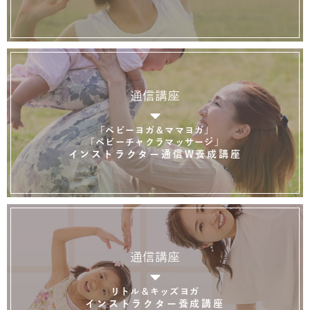
通信講座
「ベビーヨガ＆ママヨガ」
「ベビーチャクラマッサージ」
インストラクター通信W養成講座
通信講座
リトル＆キッズヨガ
インストラクター養成講座