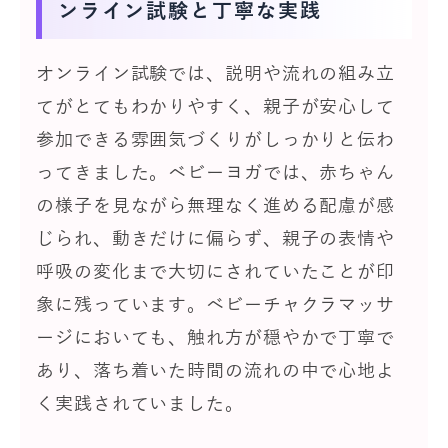
ンライン試験と丁寧な実践
オンライン試験では、説明や流れの組み立
てがとてもわかりやすく、親子が安心して
参加できる雰囲気づくりがしっかりと伝わ
ってきました。ベビーヨガでは、赤ちゃん
の様子を見ながら無理なく進める配慮が感
じられ、動きだけに偏らず、親子の表情や
呼吸の変化まで大切にされていたことが印
象に残っています。ベビーチャクラマッサ
ージにおいても、触れ方が穏やかで丁寧で
あり、落ち着いた時間の流れの中で心地よ
く実践されていました。