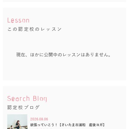
Lesson
この認定校のレッスン
現在、ほかに公開中のレッスンはありません。
Search Blog
認定校ブログ
2026.08.06
欲張っていこう！【さいたま市浦和 産後ヨガ】