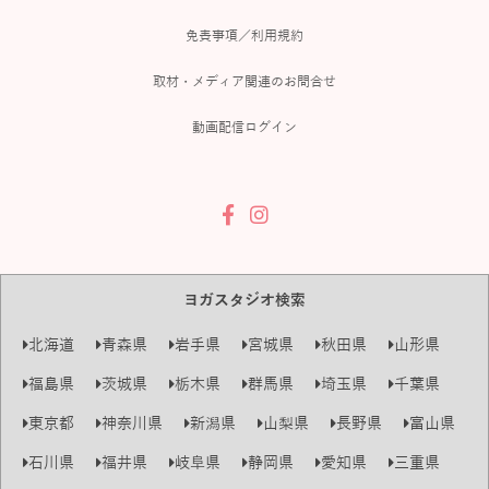
免責事項／利用規約
取材・メディア関連のお問合せ
動画配信ログイン
ヨガスタジオ検索
北海道
青森県
岩手県
宮城県
秋田県
山形県
福島県
茨城県
栃木県
群馬県
埼玉県
千葉県
東京都
神奈川県
新潟県
山梨県
長野県
富山県
石川県
福井県
岐阜県
静岡県
愛知県
三重県