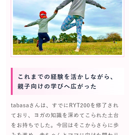
これまでの経験を活かしながら、
親子向けの学びへ広がった
tabasaさんは、すでにRYT200を修了され
ており、ヨガの知識を深めてこられた土台
をお持ちでした。今回はそこからさらに歩