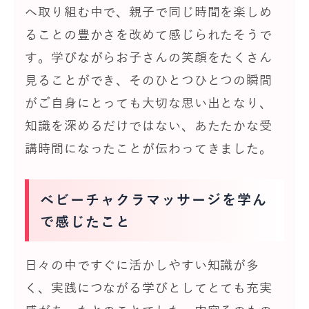
へ取り組む中で、親子で同じ時間を楽しめ
ることの豊かさを改めて感じられたそうで
す。学びながらお子さんの笑顔をたくさん
見ることができ、そのひとつひとつの瞬間
がご自身にとっても大切な思い出となり、
知識を深めるだけではない、あたたかな受
講時間になったことが伝わってきました。
ベビーチャクラマッサージを学ん
で感じたこと
日々の中ですぐに活かしやすい知識が多
く、実践につながる学びとしてとても充実