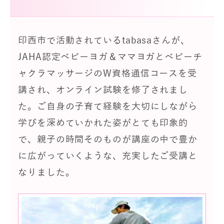
印西市で活動されているtabasaさんが、
JAHA認定ベビーヨガ＆ママヨガとベビーチ
ャクラマッサージのW資格通信コースを受
講され、オンライン試験を修了されまし
た。ご自身の子育て経験を大切にしながら
学びを深めていかれた姿がとても印象的
で、親子の時間そのものが講座の中で豊か
に広がっていくような、充実したご受講と
なりました。