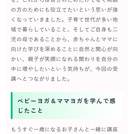
の方のためにも役立てたいという思いが強
くなっていきました。子育て世代が多い地
域で暮らしていること、そしてご自身も二
児の母であることから、赤ちゃんとママに
向けた学びを深めることに自然と関心が向
かい、親子が笑顔になれる関わりを自分の
中に増やしたいという気持ちが、今回の受
講へとつながりました。
ベビーヨガ＆ママヨガを学んで感
じたこと
もうすぐ一歳になるお子さんと一緒に講座