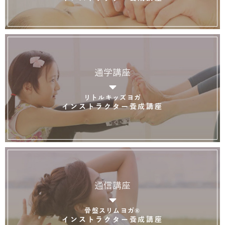
通学講座
リトルキッズヨガ
インストラクター養成講座
通信講座
骨盤スリムヨガ®
インストラクター養成講座