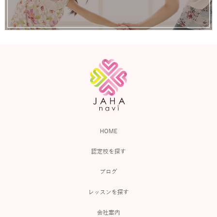
HOME
認定校を探す
ブログ
レッスンを探す
会社案内