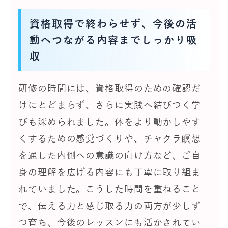
資格取得で終わらせず、今後の活
動へつながる内容までしっかり吸
収
研修の時間には、資格取得のための確認だ
けにとどまらず、さらに実践へ結びつく学
びも深められました。体をより動かしやす
くするための感覚づくりや、チャクラ瞑想
を通した内側への意識の向け方など、ご自
身の理解を広げる内容にも丁寧に取り組ま
れていました。こうした時間を重ねること
で、伝える力と感じ取る力の両方が少しず
つ育ち、今後のレッスンにも活かされてい