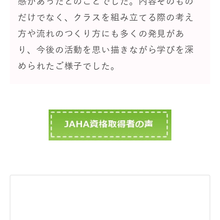
感があったとのことでした。内容そのもの
だけでなく、クラスを組み立てる際の考え
方や流れのつくり方にも多くの発見があ
り、今後の活動を思い描きながら学びを深
められたご様子でした。