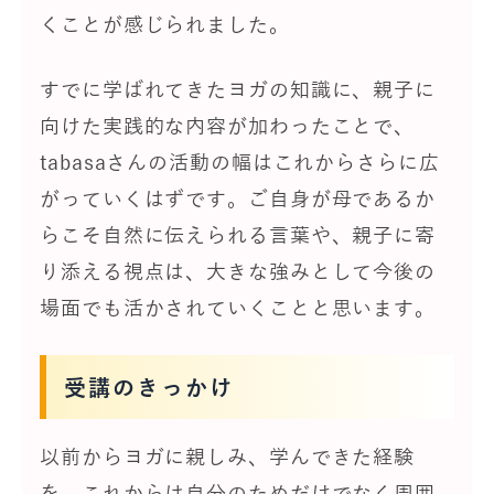
くことが感じられました。
すでに学ばれてきたヨガの知識に、親子に
向けた実践的な内容が加わったことで、
tabasaさんの活動の幅はこれからさらに広
がっていくはずです。ご自身が母であるか
らこそ自然に伝えられる言葉や、親子に寄
り添える視点は、大きな強みとして今後の
場面でも活かされていくことと思います。
受講のきっかけ
以前からヨガに親しみ、学んできた経験
を、これからは自分のためだけでなく周囲