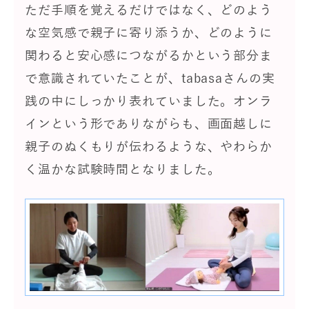
ただ手順を覚えるだけではなく、どのよう
な空気感で親子に寄り添うか、どのように
関わると安心感につながるかという部分ま
で意識されていたことが、tabasaさんの実
践の中にしっかり表れていました。オンラ
インという形でありながらも、画面越しに
親子のぬくもりが伝わるような、やわらか
く温かな試験時間となりました。