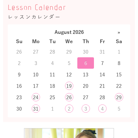
Lesson Calendar
レッスンカレンダー
August 2026
»
Su
Mo
Tu
We
Th
Fr
Sa
26
27
28
29
30
31
1
2
3
4
5
6
7
8
9
10
11
12
13
14
15
16
17
18
19
20
21
22
23
24
25
26
27
28
29
30
31
1
2
3
4
5