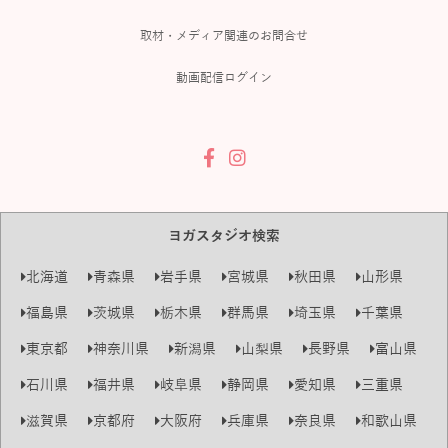
取材・メディア関連のお問合せ
動画配信ログイン
ヨガスタジオ検索
北海道
青森県
岩手県
宮城県
秋田県
山形県
福島県
茨城県
栃木県
群馬県
埼玉県
千葉県
東京都
神奈川県
新潟県
山梨県
長野県
富山県
石川県
福井県
岐阜県
静岡県
愛知県
三重県
滋賀県
京都府
大阪府
兵庫県
奈良県
和歌山県