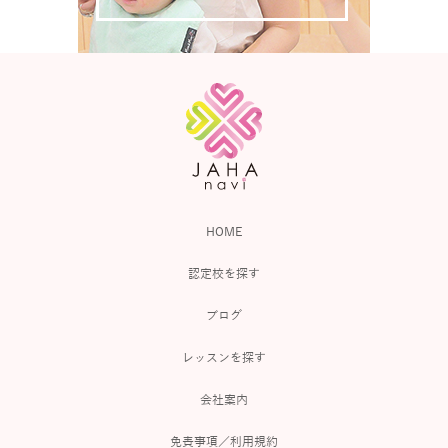
HOME
認定校を探す
ブログ
レッスンを探す
会社案内
免責事項／利用規約