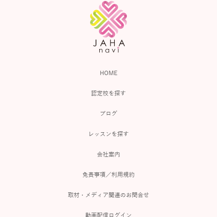
HOME
認定校を探す
ブログ
レッスンを探す
会社案内
免責事項／利用規約
取材・メディア関連のお問合せ
動画配信ログイン