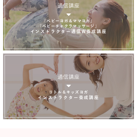
通信講座
「ベビーヨガ＆ママヨガ」
「ベビーチャクラマッサージ」
インストラクター通信W養成講座
通信講座
リトル＆キッズヨガ
インストラクター養成講座