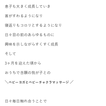
息子も大きく成長していき
首がすわるようになり
寝返りもコロリとするようになり
日々目の前のあらゆるものに
興味を示しながらすくすく成長
そして
3ヶ月を迎えた頃から
おうちで念願の我が子との
＼
／
ベビーヨガとベビーチャクラマッサージ
日々毎日触れ合うことで