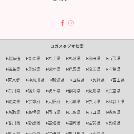
ヨガスタジオ検索
北海道
青森県
岩手県
宮城県
秋田県
山形県
福島県
茨城県
栃木県
群馬県
埼玉県
千葉県
東京都
神奈川県
新潟県
山梨県
長野県
富山県
石川県
福井県
岐阜県
静岡県
愛知県
三重県
滋賀県
京都府
大阪府
兵庫県
奈良県
和歌山県
鳥取県
島根県
岡山県
広島県
山口県
徳島県
香川県
愛媛県
高知県
福岡県
佐賀県
長崎県
熊本県
大分県
宮崎県
鹿児島県
沖縄県