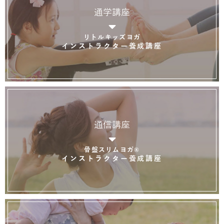
通学講座
リトルキッズヨガ
インストラクター養成講座
通信講座
骨盤スリムヨガ®
インストラクター養成講座