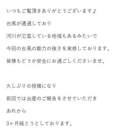
いつもご覧頂きありがとうございます♪
台風が通過しており
河川が氾濫している地域もあるみたいで
今回の台風の勢力の強さを実感しております。
皆様もどうか安全にお過ごしくださいませ。
久しぶりの投稿になり
前回では出産のご報告をさせていただき
あれから
3ヶ月経とうとしております。