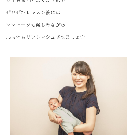
息子も参加となりますので
ぜひぜひレッスン後には
ママトークも楽しみながら
心も体もリフレッシュさせましょ♡