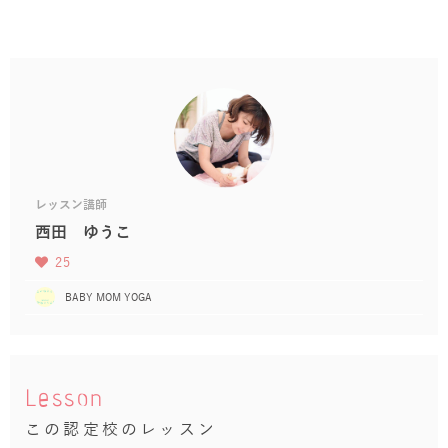
レッスン講師
西田 ゆうこ
25
BABY MOM YOGA
Lesson
この認定校のレッスン