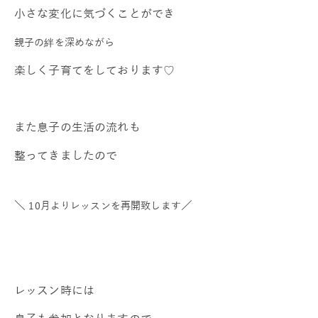
小さな変化に気づくことができ
親子の絆を深めながら
楽しく子育てをしております♡
また息子の生活の流れも
整ってきましたので
＼
／
10月よりレッスンを再開致します
レッスン時には