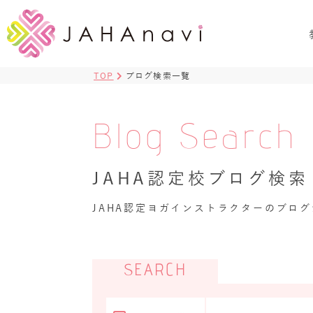
TOP
ブログ検索一覧
Blog Search
JAHA認定校ブログ検索
JAHA認定ヨガインストラクターのブロ
SEARCH