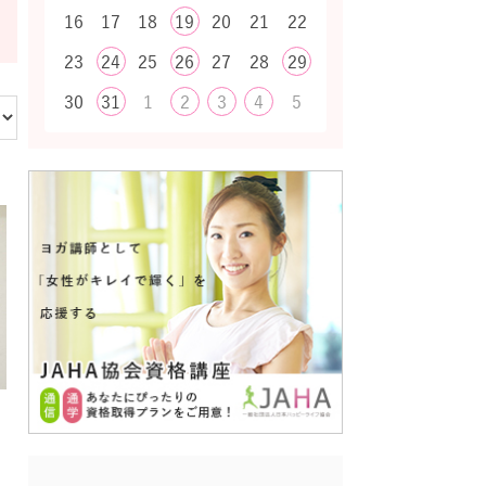
16
17
18
19
20
21
22
23
24
25
26
27
28
29
30
31
1
2
3
4
5