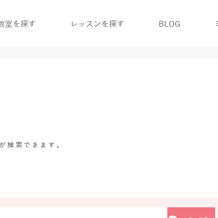
教室を探す
レッスンを探す
BLOG
グが検索できます。