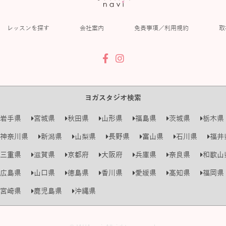
レッスンを探す
会社案内
免責事項／利用規約
取
ヨガスタジオ検索
岩手県
宮城県
秋田県
山形県
福島県
茨城県
栃木県
神奈川県
新潟県
山梨県
長野県
富山県
石川県
福井
三重県
滋賀県
京都府
大阪府
兵庫県
奈良県
和歌山
広島県
山口県
徳島県
香川県
愛媛県
高知県
福岡県
宮崎県
鹿児島県
沖縄県