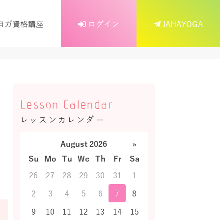
ヨガ資格講座
ログイン
JAHAYOGA
Lesson Calendar
レッスンカレンダー
August 2026
»
Su
Mo
Tu
We
Th
Fr
Sa
26
27
28
29
30
31
1
2
3
4
5
6
7
8
9
10
11
12
13
14
15