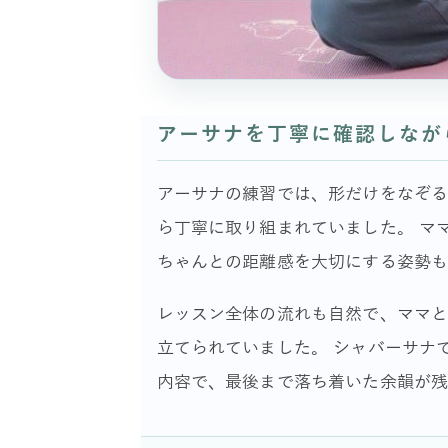
アーサナを丁寧に確認しなが
アーサナの練習では、形だけをなぞ
ら丁寧に取り組まれていました。 マ
ちゃんとの距離感を大切にする姿勢
レッスン全体の流れも自然で、ママ
立てられていました。 シャバーサナ
内容で、最後まで落ち着いた余韻が