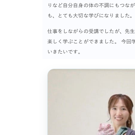
りなど自分自身の体の不調にもつな
も、とても大切な学びになりました
仕事をしながらの受講でしたが、先
楽しく学ぶことができました。 今回
いきたいです。