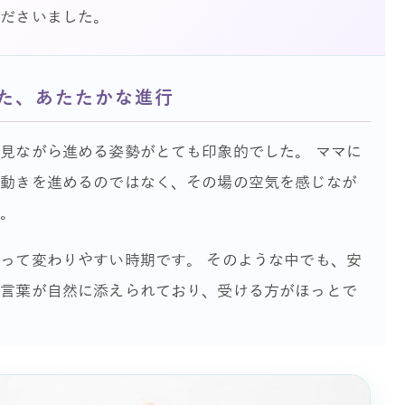
くださいました。
た、あたたかな進行
見ながら進める姿勢がとても印象的でした。 ママに
に動きを進めるのではなく、その場の空気を感じなが
た。
って変わりやすい時期です。 そのような中でも、安
た言葉が自然に添えられており、受ける方がほっとで