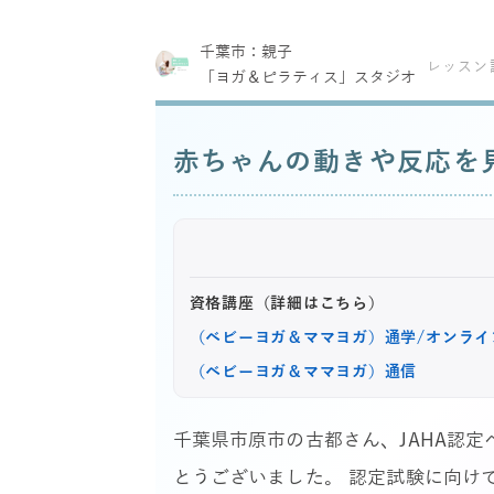
千葉市：親子
レッスン
「ヨガ＆ピラティス」スタジオ
赤ちゃんの動きや反応を
資格講座（詳細はこちら）
（ベビーヨガ＆ママヨガ）通学/オンライ
（ベビーヨガ＆ママヨガ）通信
千葉県市原市の古都さん、JAHA認
とうございました。 認定試験に向け