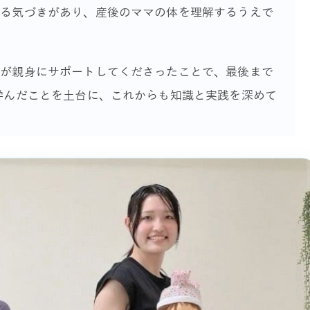
がる気づきがあり、産後のママの体を理解するうえで
。
生が親身にサポートしてくださったことで、最後まで
学んだことを土台に、これからも知識と実践を深めて