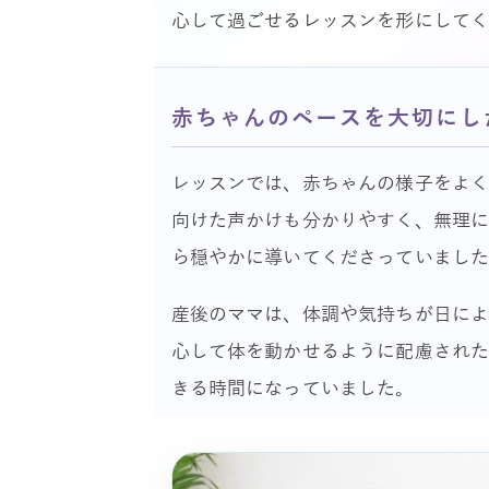
心して過ごせるレッスンを形にして
赤ちゃんのペースを大切にし
レッスンでは、赤ちゃんの様子をよく
向けた声かけも分かりやすく、無理
ら穏やかに導いてくださっていまし
産後のママは、体調や気持ちが日によ
心して体を動かせるように配慮され
きる時間になっていました。