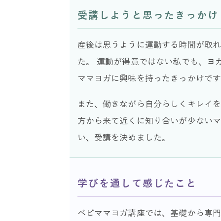
受講しようと思ったきっかけ
産後は思うように運動する時間が取
た。 運動が得意ではない私でも、ヨ
ママヨガに興味を持ったきっかけで
また、働きながら自分らしくキレイを
方から来て近くに知り合いが少ない
い、受講を決めました。
学びを通して感じたこと
ベビママヨガ講座では、基礎から専門